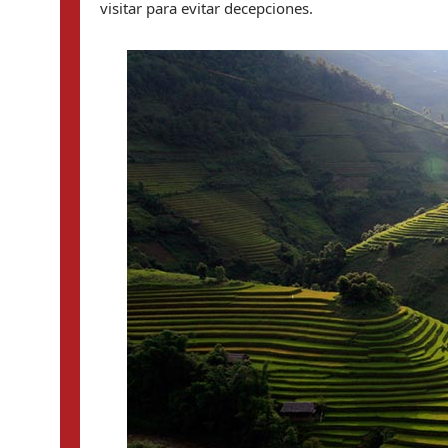
visitar para evitar decepciones.