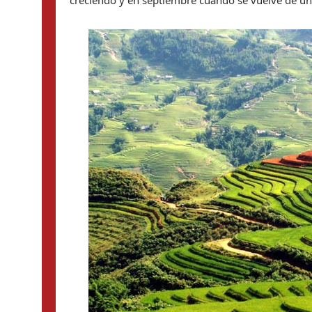
creciendo y en septiembre cuando se vuelve de un 