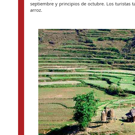
septiembre y principios de octubre. Los turistas
arroz.