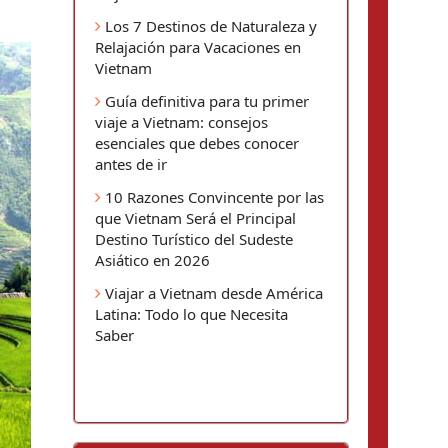
Los 7 Destinos de Naturaleza y
Relajación para Vacaciones en
Vietnam
Guía definitiva para tu primer
viaje a Vietnam: consejos
esenciales que debes conocer
antes de ir
10 Razones Convincente por las
que Vietnam Será el Principal
Destino Turístico del Sudeste
Asiático en 2026
Viajar a Vietnam desde América
Latina: Todo lo que Necesita
Saber