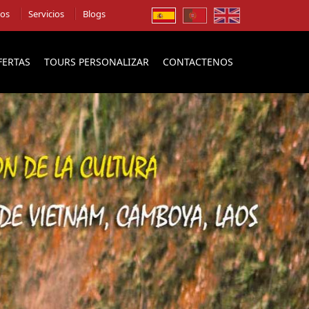
ios
Servicios
Blogs
FERTAS
TOURS PERSONALIZAR
CONTACTENOS