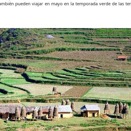
 también pueden viajar en mayo en la temporada verde de las ter