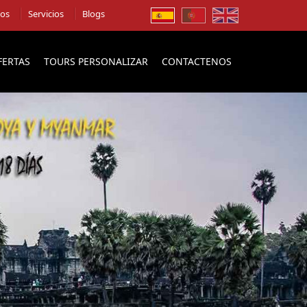
ios
Servicios
Blogs
FERTAS
TOURS PERSONALIZAR
CONTACTENOS