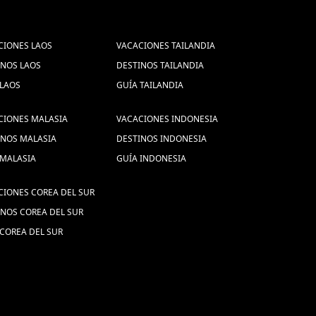
CIONES LAOS
VACACIONES TAILANDIA
INOS LAOS
DESTINOS TAILANDIA
 LAOS
GUÍA TAILANDIA
CIONES MALASIA
VACACIONES INDONESIA
INOS MALASIA
DESTINOS INDONESIA
 MALASIA
GUÍA INDONESIA
CIONES COREA DEL SUR
INOS COREA DEL SUR
COREA DEL SUR