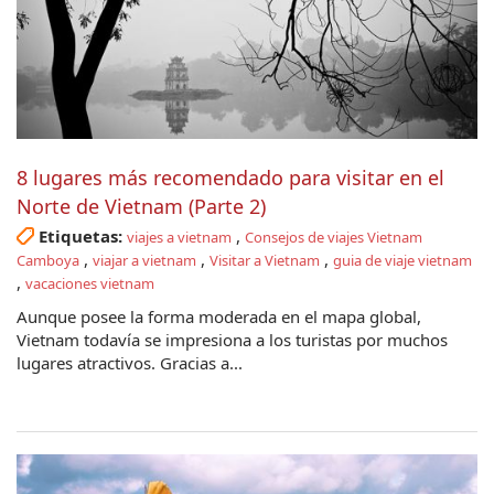
8 lugares más recomendado para visitar en el
Norte de Vietnam (Parte 2)
Etiquetas:
,
viajes a vietnam
Consejos de viajes Vietnam
,
,
,
Camboya
viajar a vietnam
Visitar a Vietnam
guia de viaje vietnam
,
vacaciones vietnam
Aunque posee la forma moderada en el mapa global,
Vietnam todavía se impresiona a los turistas por muchos
lugares atractivos. Gracias a...