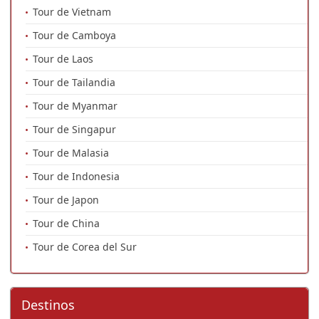
Tour de Vietnam
Tour de Camboya
Tour de Laos
Tour de Tailandia
Tour de Myanmar
Tour de Singapur
Tour de Malasia
Tour de Indonesia
Tour de Japon
Tour de China
Tour de Corea del Sur
Destinos