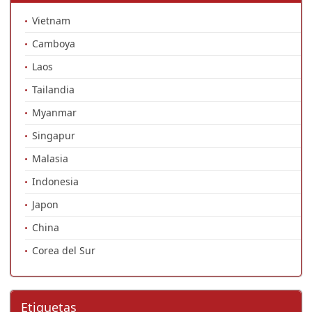
Vietnam
Camboya
Laos
Tailandia
Myanmar
Singapur
Malasia
Indonesia
Japon
China
Corea del Sur
Etiquetas