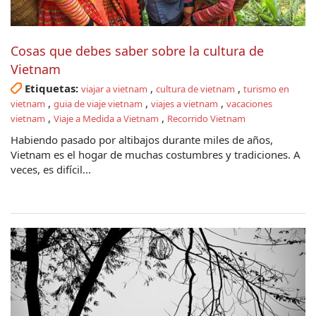
Cosas que debes saber sobre la cultura de
Vietnam
Etiquetas:
,
,
viajar a vietnam
cultura de vietnam
turismo en
,
,
,
vietnam
guia de viaje vietnam
viajes a vietnam
vacaciones
,
,
vietnam
Viaje a Medida a Vietnam
Recorrido Vietnam
Habiendo pasado por altibajos durante miles de años,
Vietnam es el hogar de muchas costumbres y tradiciones. A
veces, es difícil...