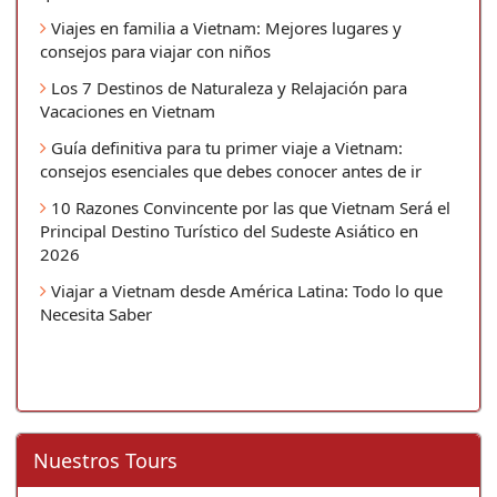
Viajes en familia a Vietnam: Mejores lugares y
consejos para viajar con niños
Los 7 Destinos de Naturaleza y Relajación para
Vacaciones en Vietnam
Guía definitiva para tu primer viaje a Vietnam:
consejos esenciales que debes conocer antes de ir
10 Razones Convincente por las que Vietnam Será el
Principal Destino Turístico del Sudeste Asiático en
2026
Viajar a Vietnam desde América Latina: Todo lo que
Necesita Saber
Nuestros Tours