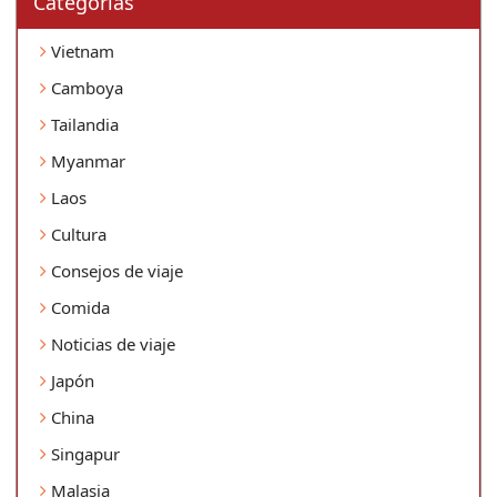
Categorí­as
Vietnam
Camboya
Tailandia
Myanmar
Laos
Cultura
Consejos de viaje
Comida
Noticias de viaje
Japón
China
Singapur
Malasia