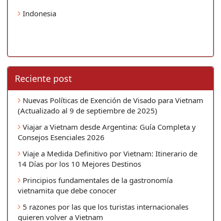
Indonesia
Reciente post
Nuevas Políticas de Exención de Visado para Vietnam
(Actualizado al 9 de septiembre de 2025)
Viajar a Vietnam desde Argentina: Guía Completa y
Consejos Esenciales 2026
Viaje a Medida Definitivo por Vietnam: Itinerario de
14 Días por los 10 Mejores Destinos
Principios fundamentales de la gastronomía
vietnamita que debe conocer
5 razones por las que los turistas internacionales
quieren volver a Vietnam