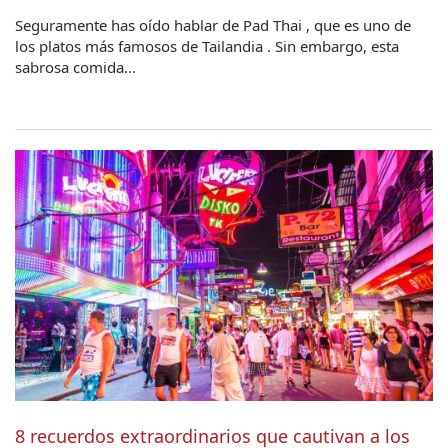
Seguramente has oído hablar de Pad Thai , que es uno de
los platos más famosos de Tailandia . Sin embargo, esta
sabrosa comida...
8 recuerdos extraordinarios que cautivan a los