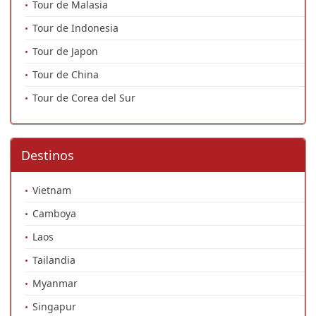
Tour de Malasia
Tour de Indonesia
Tour de Japon
Tour de China
Tour de Corea del Sur
Destinos
Vietnam
Camboya
Laos
Tailandia
Myanmar
Singapur