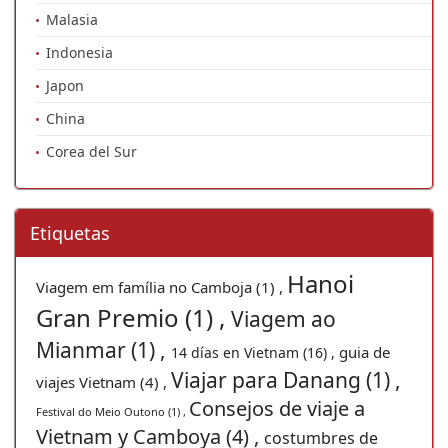
Malasia
Indonesia
Japon
China
Corea del Sur
Etiquetas
Hanoi
Viagem em família no Camboja (1) ,
Gran Premio (1) ,
Viagem ao
Mianmar (1) ,
guia de
14 días en Vietnam (16) ,
Viajar para Danang (1) ,
viajes Vietnam (4) ,
Consejos de viaje a
Festival do Meio Outono (1) ,
Vietnam y Camboya (4) ,
costumbres de