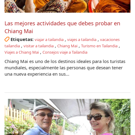
Las mejores actividades que debes probar en
Chiang Mai
Etiquetas:
,
,
viajar a tailandia
viajes a tailandia
vacaciones
,
,
,
,
tailandia
visitar a tailandia
Chiang Mai
Turismo en Tailandia
,
Viajes a Chiang Mai
Consejos viaje a Tailandia
Chiang Mai es uno de los destinos ideales para los turistas
mundiales, especialmente las personas que desean tener
una nueva experiencia en sus...