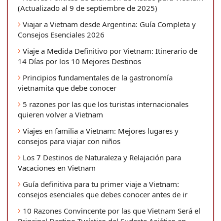
(Actualizado al 9 de septiembre de 2025)
Viajar a Vietnam desde Argentina: Guía Completa y
Consejos Esenciales 2026
Viaje a Medida Definitivo por Vietnam: Itinerario de
14 Días por los 10 Mejores Destinos
Principios fundamentales de la gastronomía
vietnamita que debe conocer
5 razones por las que los turistas internacionales
quieren volver a Vietnam
Viajes en familia a Vietnam: Mejores lugares y
consejos para viajar con niños
Los 7 Destinos de Naturaleza y Relajación para
Vacaciones en Vietnam
Guía definitiva para tu primer viaje a Vietnam:
consejos esenciales que debes conocer antes de ir
10 Razones Convincente por las que Vietnam Será el