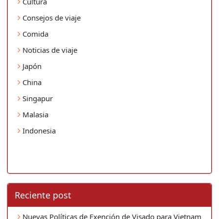
Cultura
Consejos de viaje
Comida
Noticias de viaje
Japón
China
Singapur
Malasia
Indonesia
Reciente post
Nuevas Políticas de Exención de Visado para Vietnam