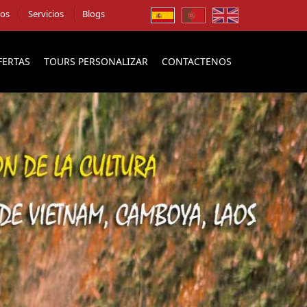
ios
Servicios
Blogs
FERTAS
TOURS PERSONALIZAR
CONTACTENOS