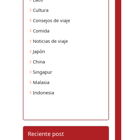
Cultura
Consejos de viaje
Comida
Noticias de viaje
Japón
China
Singapur
Malasia
Indonesia
Reciente post