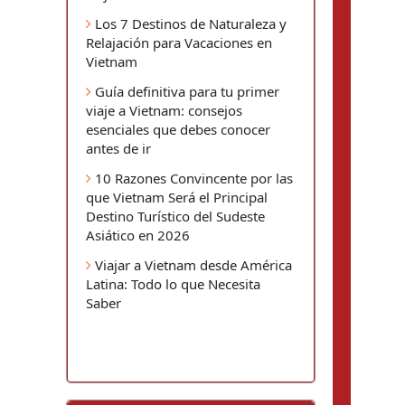
Los 7 Destinos de Naturaleza y
Relajación para Vacaciones en
Vietnam
Guía definitiva para tu primer
viaje a Vietnam: consejos
esenciales que debes conocer
antes de ir
10 Razones Convincente por las
que Vietnam Será el Principal
Destino Turístico del Sudeste
Asiático en 2026
Viajar a Vietnam desde América
Latina: Todo lo que Necesita
Saber