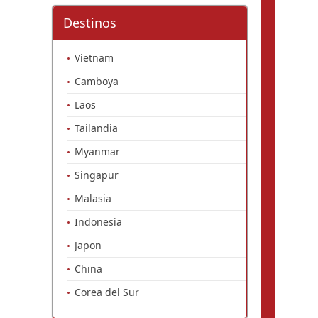
Destinos
Vietnam
Camboya
Laos
Tailandia
Myanmar
Singapur
Malasia
Indonesia
Japon
China
Corea del Sur