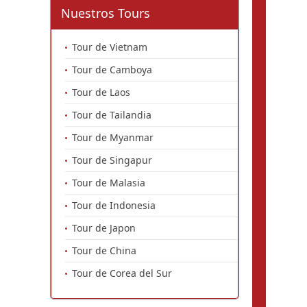
Nuestros Tours
Tour de Vietnam
Tour de Camboya
Tour de Laos
Tour de Tailandia
Tour de Myanmar
Tour de Singapur
Tour de Malasia
Tour de Indonesia
Tour de Japon
Tour de China
Tour de Corea del Sur