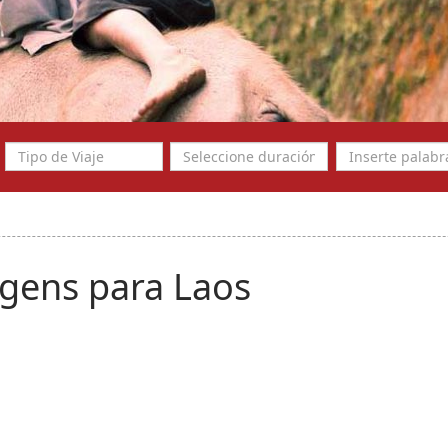
gens para Laos