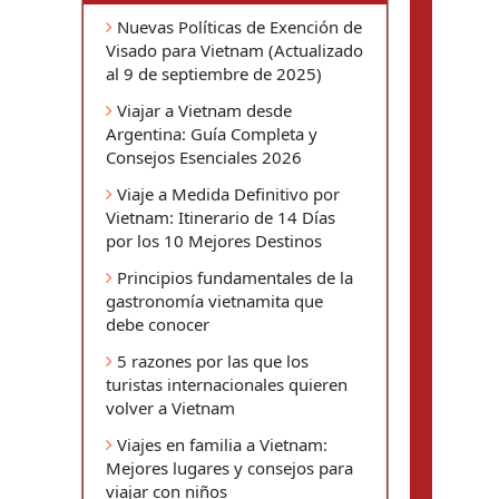
Nuevas Políticas de Exención de
Visado para Vietnam (Actualizado
al 9 de septiembre de 2025)
Viajar a Vietnam desde
Argentina: Guía Completa y
Consejos Esenciales 2026
Viaje a Medida Definitivo por
Vietnam: Itinerario de 14 Días
por los 10 Mejores Destinos
Principios fundamentales de la
gastronomía vietnamita que
debe conocer
5 razones por las que los
turistas internacionales quieren
volver a Vietnam
Viajes en familia a Vietnam:
Mejores lugares y consejos para
viajar con niños