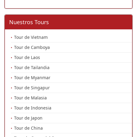
Nuestros Tours
Tour de Vietnam
Tour de Camboya
Tour de Laos
Tour de Tailandia
Tour de Myanmar
Tour de Singapur
Tour de Malasia
Tour de Indonesia
Tour de Japon
Tour de China