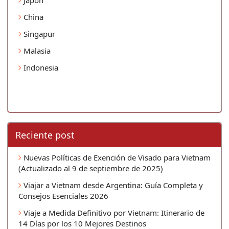
China
Singapur
Malasia
Indonesia
Reciente post
Nuevas Políticas de Exención de Visado para Vietnam
(Actualizado al 9 de septiembre de 2025)
Viajar a Vietnam desde Argentina: Guía Completa y
Consejos Esenciales 2026
Viaje a Medida Definitivo por Vietnam: Itinerario de
14 Días por los 10 Mejores Destinos