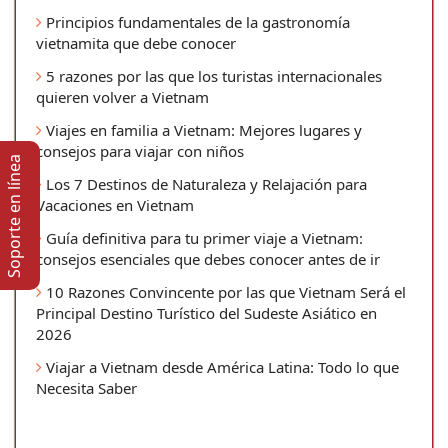
Principios fundamentales de la gastronomía
vietnamita que debe conocer
5 razones por las que los turistas internacionales
quieren volver a Vietnam
Viajes en familia a Vietnam: Mejores lugares y
consejos para viajar con niños
Soporte en lí­nea
Los 7 Destinos de Naturaleza y Relajación para
Vacaciones en Vietnam
Guía definitiva para tu primer viaje a Vietnam:
consejos esenciales que debes conocer antes de ir
10 Razones Convincente por las que Vietnam Será el
Principal Destino Turístico del Sudeste Asiático en
2026
Viajar a Vietnam desde América Latina: Todo lo que
Necesita Saber