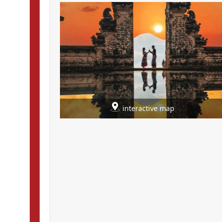
interactive map