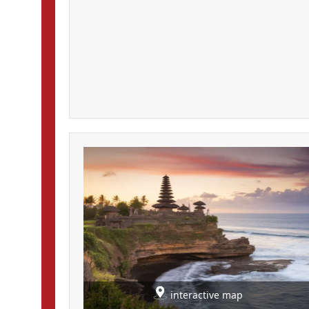
interactive map