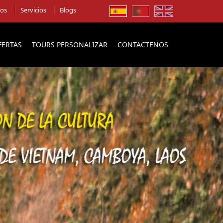
ios
Servicios
Blogs
FERTAS
TOURS PERSONALIZAR
CONTACTENOS