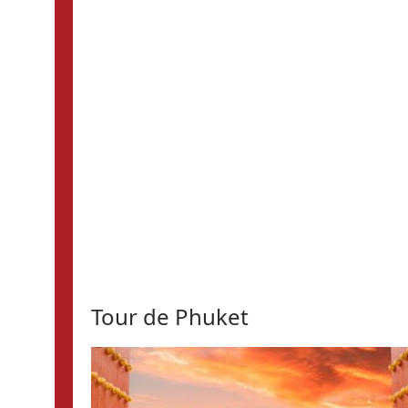
Tour de Phuket