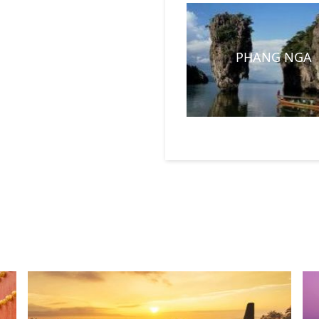
PHANG NGA