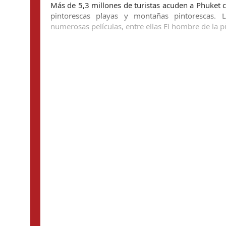
Más de 5,3 millones de turistas acuden a Phuket 
pintorescas playas y montañas pintorescas. L
numerosas películas, entre ellas El hombre de la pi