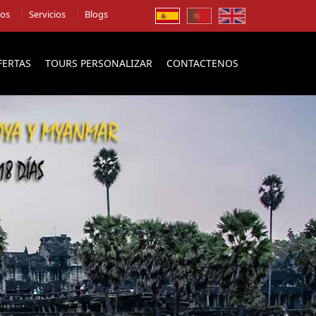
ios
Servicios
Blogs
FERTAS
TOURS PERSONALIZAR
CONTACTENOS