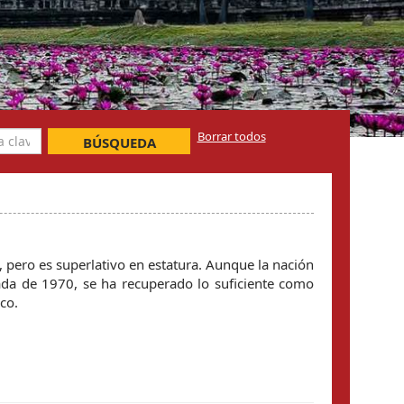
Borrar todos
BÚSQUEDA
 pero es superlativo en estatura. Aunque la nación
cada de 1970, se ha recuperado lo suficiente como
co.