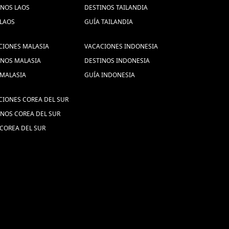
INOS LAOS
DESTINOS TAILANDIA
 LAOS
GUÍA TAILANDIA
CIONES MALASIA
VACACIONES INDONESIA
INOS MALASIA
DESTINOS INDONESIA
 MALASIA
GUÍA INDONESIA
CIONES COREA DEL SUR
INOS COREA DEL SUR
COREA DEL SUR