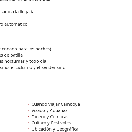
sado a la llegada
ro automatico
mendado para las noches)
s de patilla
s nocturnas y todo día
smo, el ciclismo y el senderismo
Cuando viajar Camboya
Visado y Aduanas
Dinero y Compras
Cultura y Festivales
Ubicación y Geográfica