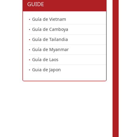
GUIDE
Guía de Vietnam
Guía de Camboya
Guía de Tailandia
Guía de Myanmar
Guía de Laos
Guia de Japon