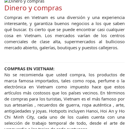
Dinero y compras
Compras en Vietnam es una diversión y una experiencia
interesante, y garantiza buenos negocios a los que saben
qué buscar. Es cierto que se puede encontrar casi cualquier
cosa en Vietnam. Los mercados varían de los centros
comerciales de clase alta, supermercados al bullicioso
mercado abierto, galerías, boutiques y puestos callejeros.
COMPRAS EN VIETNAM:
No se recomienda que usted compra, los productos de
marca famosa importados, tales como ropa, perfume o la
electrónica en Vietnam como impuesto hace que estos
artículos más costosos que los países vecinos. En términos
de compras para los turistas, Vietnam es el más famoso por
sus artesanías , recuerdos de guerra, ropa auténtica , arte,
antigüedades y joyas. Hotspots incluyen Hanoi, Hoi An y Ho
Chi Minh City, cada uno de los cuales cuenta con una
selección de trabajo temporal de todo, desde el arte de