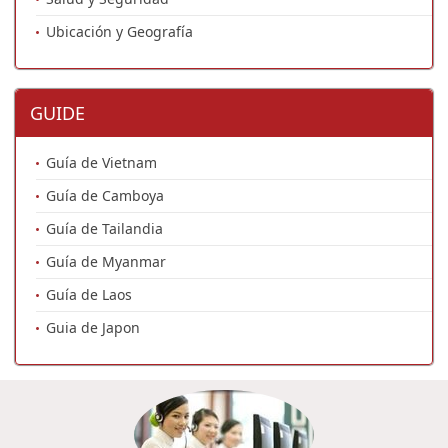
Ubicación y Geografía
GUIDE
Guía de Vietnam
Guía de Camboya
Guía de Tailandia
Guía de Myanmar
Guía de Laos
Guia de Japon