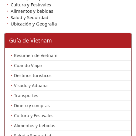
Cultura y Festivales
Alimentos y bebidas
Salud y Seguridad
Ubicación y Geografía
Guía de Vietnam
Resumen de Vietnam
Cuando Viajar
Destinos turisticos
Visado y Aduana
Transportes
Dinero y compras
Cultura y Festivales
Alimentos y bebidas
Salud y Seguridad