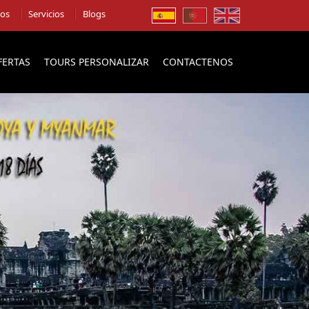
ios
Servicios
Blogs
FERTAS
TOURS PERSONALIZAR
CONTACTENOS