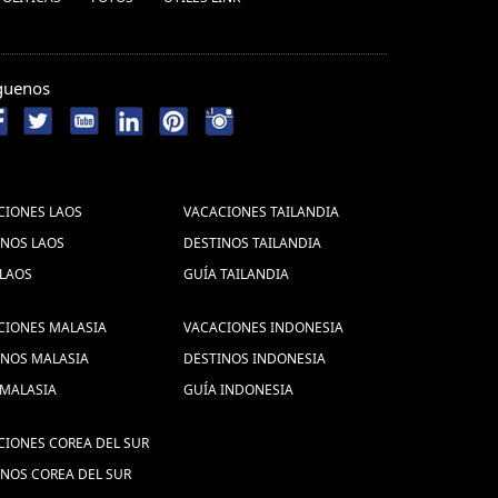
guenos
CIONES LAOS
VACACIONES TAILANDIA
INOS LAOS
DESTINOS TAILANDIA
 LAOS
GUÍA TAILANDIA
CIONES MALASIA
VACACIONES INDONESIA
INOS MALASIA
DESTINOS INDONESIA
 MALASIA
GUÍA INDONESIA
CIONES COREA DEL SUR
INOS COREA DEL SUR