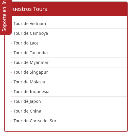
Soporte en lí­nea
Nuestros Tours
Tour de Vietnam
Tour de Camboya
Tour de Laos
Tour de Tailandia
Tour de Myanmar
Tour de Singapur
Tour de Malasia
Tour de Indonesia
Tour de Japon
Tour de China
Tour de Corea del Sur