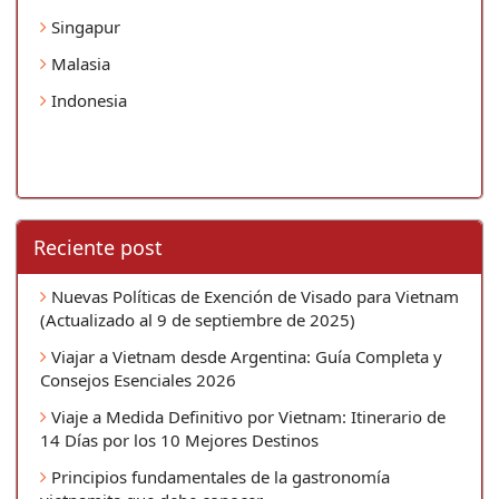
Singapur
Malasia
Indonesia
Reciente post
Nuevas Políticas de Exención de Visado para Vietnam
(Actualizado al 9 de septiembre de 2025)
Viajar a Vietnam desde Argentina: Guía Completa y
Consejos Esenciales 2026
Viaje a Medida Definitivo por Vietnam: Itinerario de
14 Días por los 10 Mejores Destinos
Principios fundamentales de la gastronomía