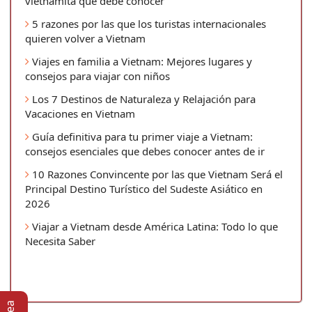
vietnamita que debe conocer
5 razones por las que los turistas internacionales
quieren volver a Vietnam
Viajes en familia a Vietnam: Mejores lugares y
consejos para viajar con niños
Los 7 Destinos de Naturaleza y Relajación para
Vacaciones en Vietnam
Guía definitiva para tu primer viaje a Vietnam:
consejos esenciales que debes conocer antes de ir
10 Razones Convincente por las que Vietnam Será el
Principal Destino Turístico del Sudeste Asiático en
2026
Viajar a Vietnam desde América Latina: Todo lo que
Necesita Saber