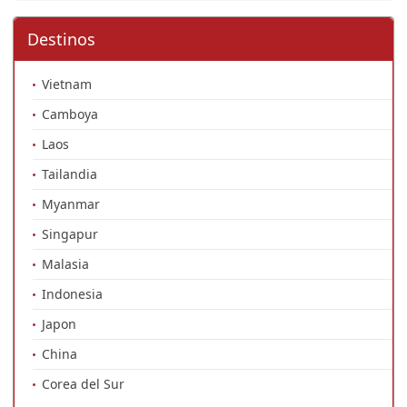
Destinos
Vietnam
Camboya
Laos
Tailandia
Myanmar
Singapur
Malasia
Indonesia
Japon
China
Corea del Sur