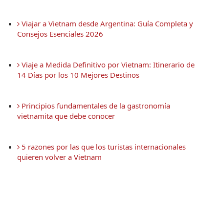
 Viajar a Vietnam desde Argentina: Guía Completa y 
Consejos Esenciales 2026
 Viaje a Medida Definitivo por Vietnam: Itinerario de 
14 Días por los 10 Mejores Destinos
 Principios fundamentales de la gastronomía 
vietnamita que debe conocer
 5 razones por las que los turistas internacionales 
quieren volver a Vietnam