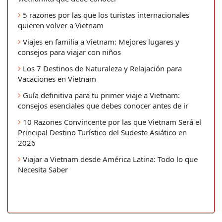
5 razones por las que los turistas internacionales
quieren volver a Vietnam
Viajes en familia a Vietnam: Mejores lugares y
consejos para viajar con niños
Los 7 Destinos de Naturaleza y Relajación para
Vacaciones en Vietnam
Guía definitiva para tu primer viaje a Vietnam:
consejos esenciales que debes conocer antes de ir
10 Razones Convincente por las que Vietnam Será el
Principal Destino Turístico del Sudeste Asiático en
2026
Viajar a Vietnam desde América Latina: Todo lo que
Necesita Saber