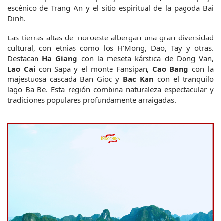
escénico de Trang An y el sitio espiritual de la pagoda Bai 
Dinh.
Las tierras altas del noroeste albergan una gran diversidad 
cultural, con etnias como los H’Mong, Dao, Tay y otras. 
Destacan 
Ha Giang
 con la meseta kárstica de Dong Van, 
Lao Cai
 con Sapa y el monte Fansipan, 
Cao Bang
 con la 
majestuosa cascada Ban Gioc y 
Bac Kan
 con el tranquilo 
lago Ba Be. Esta región combina naturaleza espectacular y 
tradiciones populares profundamente arraigadas.