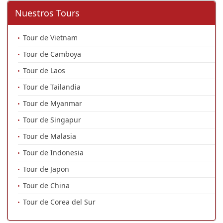
Nuestros Tours
Tour de Vietnam
Tour de Camboya
Tour de Laos
Tour de Tailandia
Tour de Myanmar
Tour de Singapur
Tour de Malasia
Tour de Indonesia
Tour de Japon
Tour de China
Tour de Corea del Sur