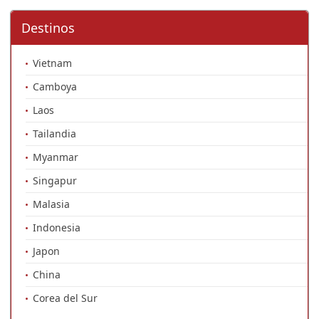
Destinos
Vietnam
Camboya
Laos
Tailandia
Myanmar
Singapur
Malasia
Indonesia
Japon
China
Corea del Sur