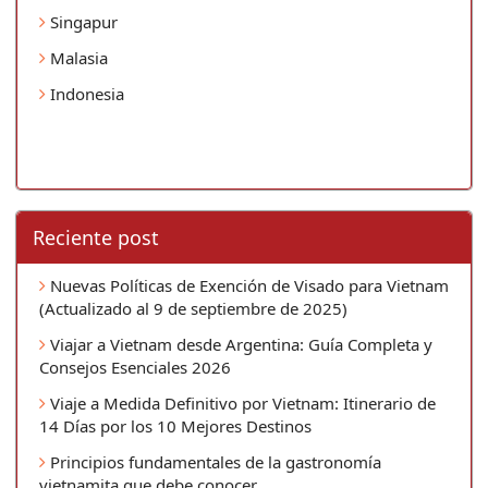
Singapur
Malasia
Indonesia
Reciente post
Nuevas Políticas de Exención de Visado para Vietnam
(Actualizado al 9 de septiembre de 2025)
Viajar a Vietnam desde Argentina: Guía Completa y
Consejos Esenciales 2026
Viaje a Medida Definitivo por Vietnam: Itinerario de
14 Días por los 10 Mejores Destinos
Principios fundamentales de la gastronomía
vietnamita que debe conocer