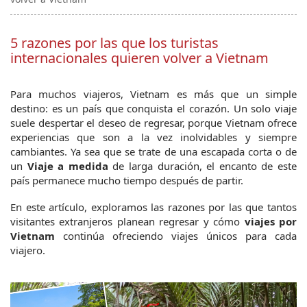
5 razones por las que los turistas
internacionales quieren volver a Vietnam
Para muchos viajeros, Vietnam es más que un simple 
destino: es un país que conquista el corazón. Un solo viaje 
suele despertar el deseo de regresar, porque Vietnam ofrece 
experiencias que son a la vez inolvidables y siempre 
cambiantes. Ya sea que se trate de una escapada corta o de 
un 
Viaje a medida 
de larga duración, el encanto de este 
país permanece mucho tiempo después de partir.
En este artículo, exploramos las razones por las que tantos 
visitantes extranjeros planean regresar y cómo 
viajes por 
Vietnam 
continúa ofreciendo viajes únicos para cada 
viajero.