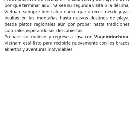
por qué terminar aquí. Ya sea su segunda visita o la décima, 
Vietnam siempre tiene algo nuevo que ofrecer: desde joyas 
ocultas en las montañas hasta nuevos destinos de playa, 
desde platos regionales aún por probar hasta tradiciones 
culturales esperando ser descubiertas.
Prepare sus maletas y regrese a casa con 
Viajeindochina
: 
Vietnam está listo para recibirle nuevamente con los brazos 
abiertos y aventuras inolvidables.