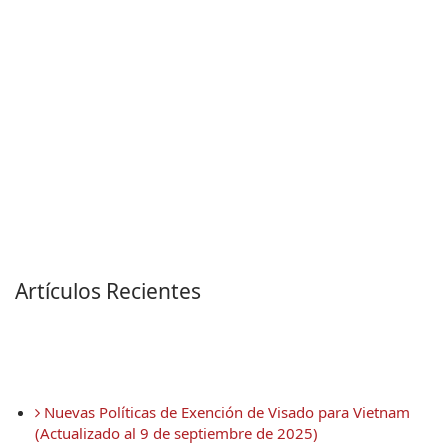
Artículos Recientes
 Nuevas Políticas de Exención de Visado para Vietnam 
(Actualizado al 9 de septiembre de 2025)