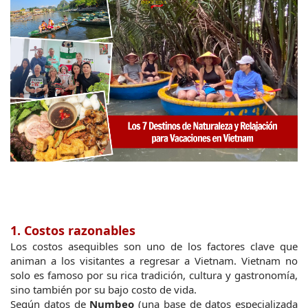
1. Costos razonables
Los costos asequibles son uno de los factores clave que 
animan a los visitantes a regresar a Vietnam. Vietnam no 
solo es famoso por su rica tradición, cultura y gastronomía, 
sino también por su bajo costo de vida.
Según datos de 
Numbeo
 (una base de datos especializada 