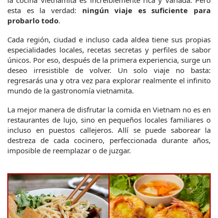
esta es la verdad: 
ningún viaje es suficiente para 
probarlo todo
.
Cada región, ciudad e incluso cada aldea tiene sus propias 
especialidades locales, recetas secretas y perfiles de sabor 
únicos. Por eso, después de la primera experiencia, surge un 
deseo irresistible de volver. Un solo viaje no basta: 
regresarás una y otra vez para explorar realmente el infinito 
mundo de la gastronomía vietnamita.
La mejor manera de disfrutar la comida en Vietnam no es en 
restaurantes de lujo, sino en pequeños locales familiares o 
incluso en puestos callejeros. Allí se puede saborear la 
destreza de cada cocinero, perfeccionada durante años, 
imposible de reemplazar o de juzgar.