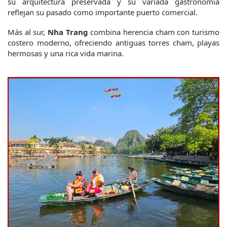
su arquitectura preservada y su variada gastronomía 
reflejan su pasado como importante puerto comercial.
Más al sur, 
Nha Trang
 combina herencia cham con turismo 
costero moderno, ofreciendo antiguas torres cham, playas 
hermosas y una rica vida marina.