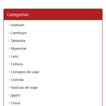
Categorí­as
Vietnam
Camboya
Tailandia
Myanmar
Laos
Cultura
Consejos de viaje
Comida
Noticias de viaje
Japón
China