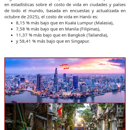
en estadísticas sobre el costo de vida en ciudades y países 
de todo el mundo, basada en encuestas y actualizada en 
octubre de 2025), el costo de vida en Hanói es:
8,15 % más bajo que en Kuala Lumpur (Malasia),
7,58 % más bajo que en Manila (Filipinas),
11,37 % más bajo que en Bangkok (Tailandia),
y 58,41 % más bajo que en Singapur.