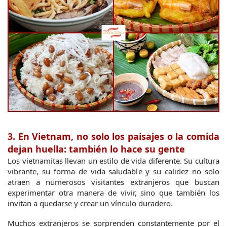
3. En Vietnam, no solo los paisajes o la comida 
dejan huella: también lo hace su gente
Los vietnamitas llevan un estilo de vida diferente. Su cultura 
vibrante, su forma de vida saludable y su calidez no solo 
atraen a numerosos visitantes extranjeros que buscan 
experimentar otra manera de vivir, sino que también los 
invitan a quedarse y crear un vínculo duradero.
Muchos extranjeros se sorprenden constantemente por el 