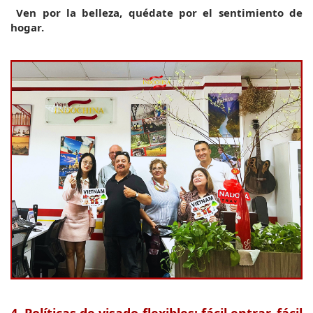
Ven por la belleza, quédate por el sentimiento de 
hogar.
4. Políticas de visado flexibles: fácil entrar, fácil 