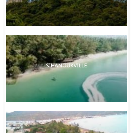
SIHANOUKVILLE