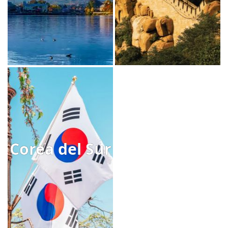
Corea del Sur