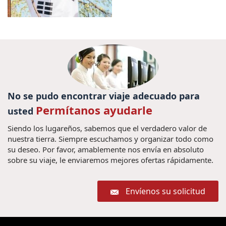
No se pudo encontrar viaje adecuado para
Permítanos ayudarle
usted
Siendo los lugareños, sabemos que el verdadero valor de
nuestra tierra. Siempre escuchamos y organizar todo como
su deseo. Por favor, amablemente nos envía en absoluto
sobre su viaje, le enviaremos mejores ofertas rápidamente.
Envíenos su solicitud