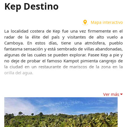
Kep Destino
Mapa interactivo
La localidad costera de Kep fue una vez firmemente en el 
radar de la élite del país y visitantes de alto vuelo a 
Camboya. En estos días, tiene una atmósfera, pueblo 
fantasma sensación y está sembrado de villas abandonadas, 
algunas de las cuales se pueden explorar. Pasee Kep a pie y 
no deje de probar el famoso Kampot pimienta cangrejo de 
la ciudad en un restaurante de mariscos de la zona en la 
orilla del agua.
Ver más