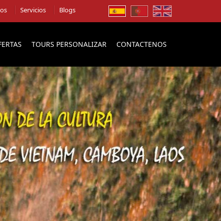
ios
Servicios
Blogs
FERTAS
TOURS PERSONALIZAR
CONTACTENOS