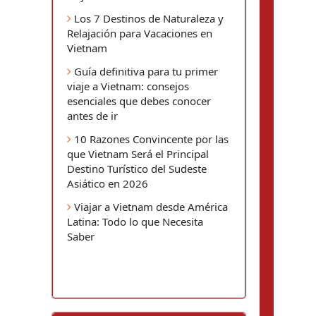
Los 7 Destinos de Naturaleza y
Relajación para Vacaciones en
Vietnam
Guía definitiva para tu primer
viaje a Vietnam: consejos
esenciales que debes conocer
antes de ir
10 Razones Convincente por las
que Vietnam Será el Principal
Destino Turístico del Sudeste
Asiático en 2026
Viajar a Vietnam desde América
Latina: Todo lo que Necesita
Saber