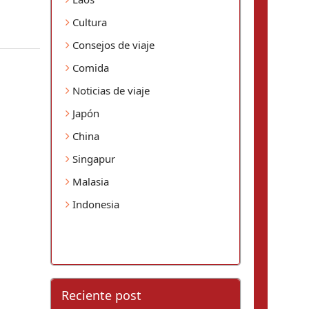
Cultura
Consejos de viaje
Comida
Noticias de viaje
Japón
China
Singapur
Malasia
Indonesia
Reciente post