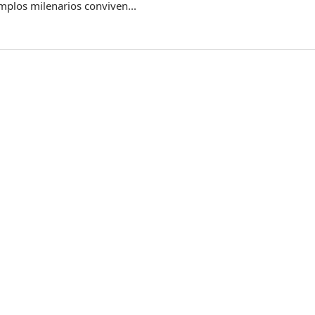
emplos milenarios conviven...