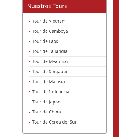
Nuestros Tours
Tour de Vietnam
Tour de Camboya
Tour de Laos
Tour de Tailandia
Tour de Myanmar
Tour de Singapur
Tour de Malasia
Tour de Indonesia
Tour de Japon
Tour de China
Tour de Corea del Sur