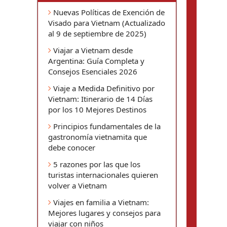
Nuevas Políticas de Exención de
Visado para Vietnam (Actualizado
al 9 de septiembre de 2025)
Viajar a Vietnam desde
Argentina: Guía Completa y
Consejos Esenciales 2026
Viaje a Medida Definitivo por
Vietnam: Itinerario de 14 Días
por los 10 Mejores Destinos
Principios fundamentales de la
gastronomía vietnamita que
debe conocer
5 razones por las que los
turistas internacionales quieren
volver a Vietnam
Viajes en familia a Vietnam:
Mejores lugares y consejos para
viajar con niños