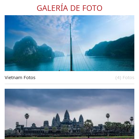
GALERÍA DE FOTO
Vietnam Fotos
(4) Fotos