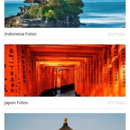
Indonesia Fotos
(0) Fotos
Japon Fotos
(2) Fotos