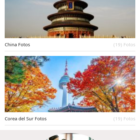
China Fotos
(19) Fotos
Corea del Sur Fotos
(19) Fotos