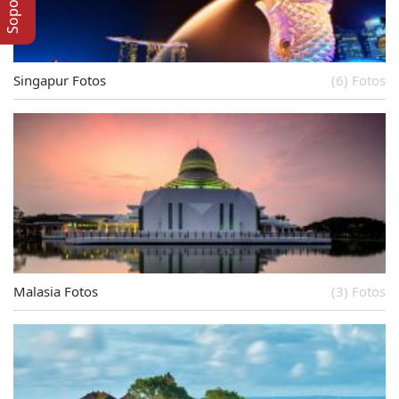
Singapur Fotos
(6) Fotos
Malasia Fotos
(3) Fotos