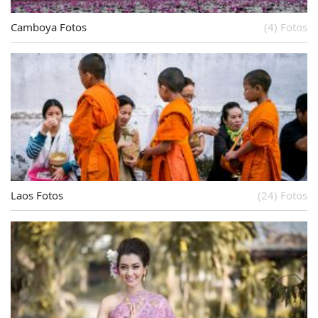
Camboya Fotos
(4) Fotos
Laos Fotos
(24) Fotos