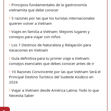
Principios fundamentales de la gastronomía
vietnamita que debe conocer
5 razones por las que los turistas internacionales
quieren volver a Vietnam
Viajes en familia a Vietnam: Mejores lugares y
consejos para viajar con niños
Los 7 Destinos de Naturaleza y Relajación para
Vacaciones en Vietnam
Guía definitiva para tu primer viaje a Vietnam:
consejos esenciales que debes conocer antes de ir
10 Razones Convincente por las que Vietnam Será el
Principal Destino Turístico del Sudeste Asiático en
2026
Viajar a Vietnam desde América Latina: Todo lo que
Necesita Saber