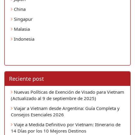
China
Singapur
Malasia
Indonesia
Reciente post
Nuevas Políticas de Exención de Visado para Vietnam
(Actualizado al 9 de septiembre de 2025)
Viajar a Vietnam desde Argentina: Guía Completa y
Consejos Esenciales 2026
Viaje a Medida Definitivo por Vietnam: Itinerario de
14 Días por los 10 Mejores Destinos