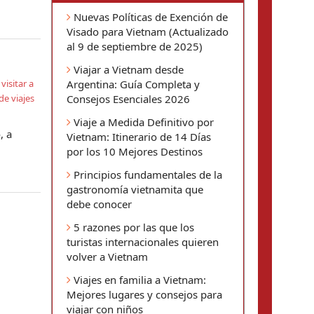
Nuevas Políticas de Exención de
Visado para Vietnam (Actualizado
al 9 de septiembre de 2025)
Viajar a Vietnam desde
,
visitar a
Argentina: Guía Completa y
e viajes
Consejos Esenciales 2026
Viaje a Medida Definitivo por
, a
Vietnam: Itinerario de 14 Días
por los 10 Mejores Destinos
Principios fundamentales de la
gastronomía vietnamita que
debe conocer
5 razones por las que los
turistas internacionales quieren
volver a Vietnam
Viajes en familia a Vietnam:
Mejores lugares y consejos para
viajar con niños