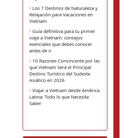
Los 7 Destinos de Naturaleza y
Relajación para Vacaciones en
Vietnam
Guía definitiva para tu primer
viaje a Vietnam: consejos
esenciales que debes conocer
antes de ir
10 Razones Convincente por las
que Vietnam Será el Principal
Destino Turístico del Sudeste
Asiático en 2026
Viajar a Vietnam desde América
Latina: Todo lo que Necesita
Saber