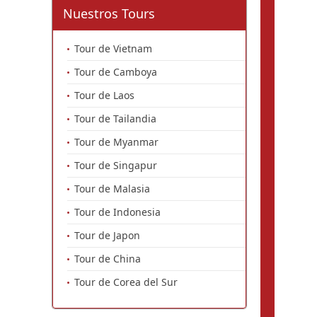
Nuestros Tours
Tour de Vietnam
Tour de Camboya
Tour de Laos
Tour de Tailandia
Tour de Myanmar
Tour de Singapur
Tour de Malasia
Tour de Indonesia
Tour de Japon
Tour de China
Tour de Corea del Sur