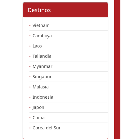
Destinos
Vietnam
Camboya
Laos
Tailandia
Myanmar
Singapur
Malasia
Indonesia
Japon
China
Corea del Sur