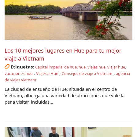
Los 10 mejores lugares en Hue para tu mejor
viaje a Vietnam
Etiquetas:
Capital imperial de hue, hue, viajes hue, viajar hue,
,
,
,
vacaciones hue
Viajes a Hue
Consejos de viaje a Vietnam
agencia
de viajes vietnam
La ciudad de ensueño de Hue, situada en el centro de
Vietnam, alberga una variedad de atracciones que vale la
pena visitar, incluidas...