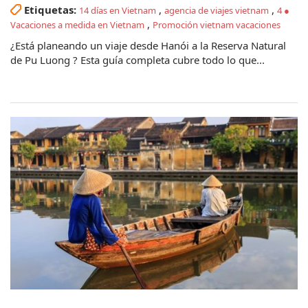
Etiquetas:
,
,
14 días en Vietnam
agencia de viajes vietnam
4 ●
,
Vacaciones a medida en Vietnam
Promoción vietnam vacaciones
¿Está planeando un viaje desde Hanói a la Reserva Natural
de Pu Luong ? Esta guía completa cubre todo lo que...