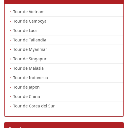
Tour de Vietnam
Tour de Camboya
Tour de Laos
Tour de Tailandia
Tour de Myanmar
Tour de Singapur
Tour de Malasia
Tour de Indonesia
Tour de Japon
Tour de China
Tour de Corea del Sur