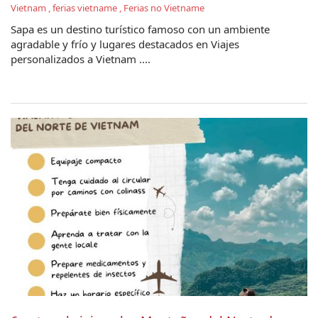
Vietnam , ferias vietname , Ferias no Vietname
Sapa es un destino turístico famoso con un ambiente
agradable y frío y lugares destacados en Viajes
personalizados a Vietnam ....