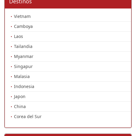
Destinos
Vietnam
Camboya
Laos
Tailandia
Myanmar
Singapur
Malasia
Indonesia
Japon
China
Corea del Sur