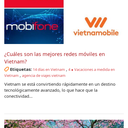
¿Cuáles son las mejores redes móviles en
Vietnam?
Etiquetas:
,
14 días en Vietnam
4 ● Vacaciones a medida en
,
Vietnam
agencia de viajes vietnam
Vietnam se está convirtiendo rápidamente en un destino
tecnológicamente avanzado, lo que hace que la
conectividad...