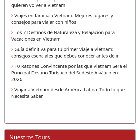
quieren volver a Vietnam
Viajes en familia a Vietnam: Mejores lugares y
consejos para viajar con niños
Los 7 Destinos de Naturaleza y Relajación para
Vacaciones en Vietnam
Guía definitiva para tu primer viaje a Vietnam:
consejos esenciales que debes conocer antes de ir
10 Razones Convincente por las que Vietnam Será el
Principal Destino Turístico del Sudeste Asiático en
2026
Viajar a Vietnam desde América Latina: Todo lo que
Necesita Saber
Nuestros Tours