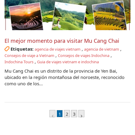
El mejor momento para visitar Mu Cang Chai
Etiquetas:
,
,
agencia de viajes vietnam
agencia de vietnam
,
,
Consejos de viaje a Vietnam
Consejos de viajes Indochina
,
Indochina Tours
Guia de viajes vietnam e indochina
Mu Cang Chai es un distrito de la provincia de Yen Bai,
ubicado en la región montañosa del noroeste, reconocido
como uno de los...
1
2
3