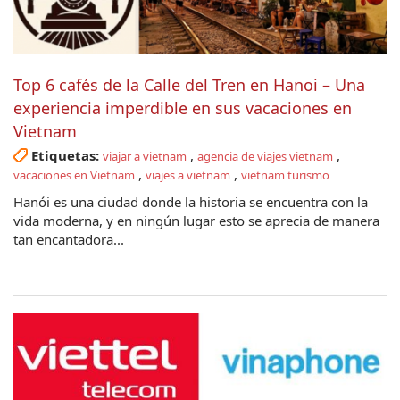
Top 6 cafés de la Calle del Tren en Hanoi – Una
experiencia imperdible en sus vacaciones en
Vietnam
Etiquetas:
,
,
viajar a vietnam
agencia de viajes vietnam
,
,
vacaciones en Vietnam
viajes a vietnam
vietnam turismo
Hanói es una ciudad donde la historia se encuentra con la
vida moderna, y en ningún lugar esto se aprecia de manera
tan encantadora...