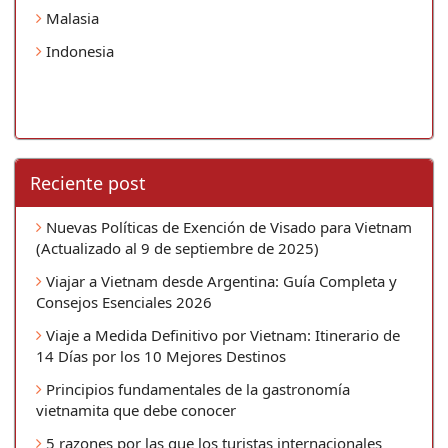
Malasia
Indonesia
Reciente post
Nuevas Políticas de Exención de Visado para Vietnam
(Actualizado al 9 de septiembre de 2025)
Viajar a Vietnam desde Argentina: Guía Completa y
Consejos Esenciales 2026
Viaje a Medida Definitivo por Vietnam: Itinerario de
14 Días por los 10 Mejores Destinos
Principios fundamentales de la gastronomía
vietnamita que debe conocer
5 razones por las que los turistas internacionales