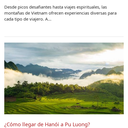
Desde picos desafiantes hasta viajes espirituales, las
montañas de Vietnam ofrecen experiencias diversas para
cada tipo de viajero. A...
¿Cómo llegar de Hanói a Pu Luong?