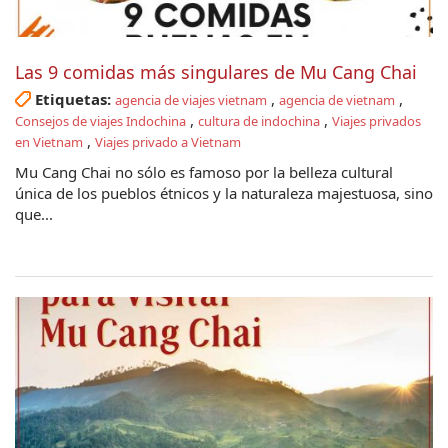
Las 9 comidas más singulares de Mu Cang Chai
Etiquetas:
,
,
agencia de viajes vietnam
agencia de vietnam
,
,
Consejos de viajes Indochina
cultura de indochina
Viajes privados
,
en Vietnam
Viajes privado a Vietnam
Mu Cang Chai no sólo es famoso por la belleza cultural
única de los pueblos étnicos y la naturaleza majestuosa, sino
que...