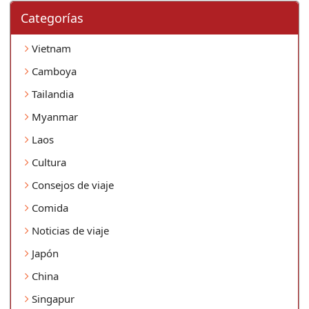
Categorí­as
Vietnam
Camboya
Tailandia
Myanmar
Laos
Cultura
Consejos de viaje
Comida
Noticias de viaje
Japón
China
Singapur