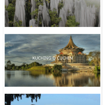
KUCHING O CUCHIN