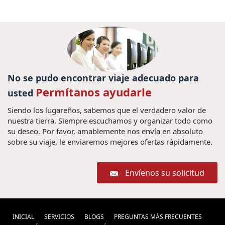
No se pudo encontrar viaje adecuado para
Permítanos ayudarle
usted
Siendo los lugareños, sabemos que el verdadero valor de
nuestra tierra. Siempre escuchamos y organizar todo como
su deseo. Por favor, amablemente nos envía en absoluto
sobre su viaje, le enviaremos mejores ofertas rápidamente.
Envíenos su solicitud
INICIAL
SERVICIOS
BLOGS
PREGUNTAS MÁS FRECUENTES