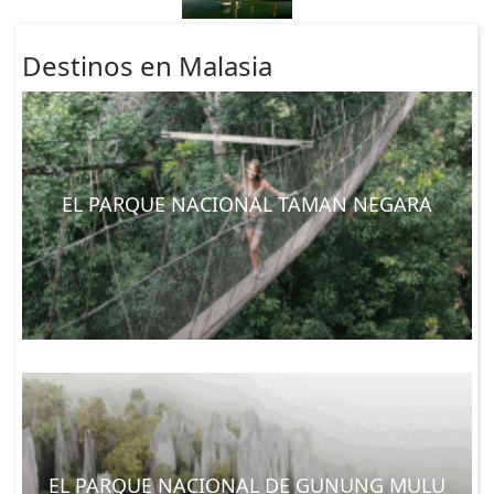
Destinos en Malasia
EL PARQUE NACIONAL TAMAN NEGARA
EL PARQUE NACIONAL DE GUNUNG MULU