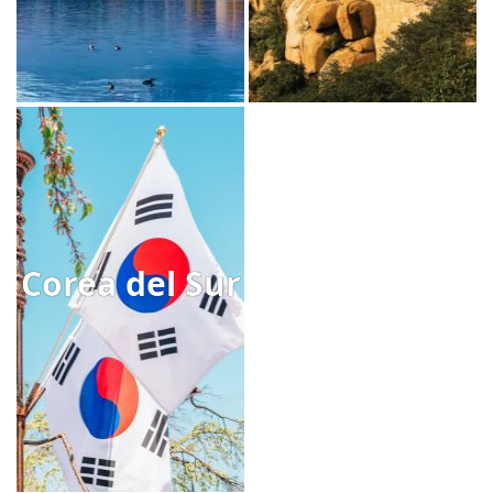
Corea del Sur