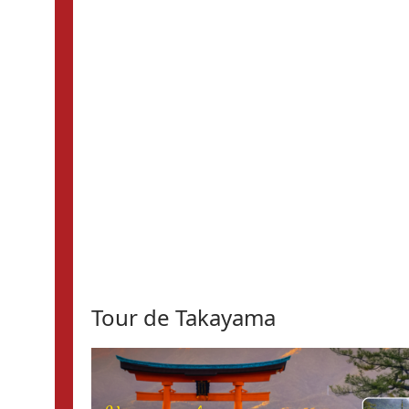
Tour de Takayama