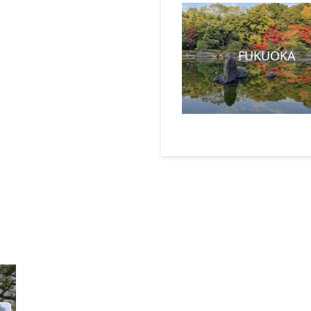
FUKUOKA