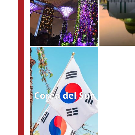
Corea del Sur