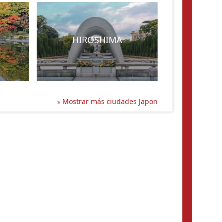
HIROSHIMA
Mostrar más ciudades Japon