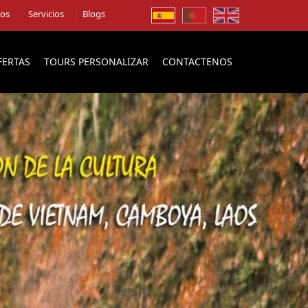
ios
Servicios
Blogs
FERTAS
TOURS PERSONALIZAR
CONTACTENOS