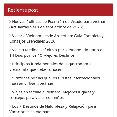
Reciente post
Nuevas Políticas de Exención de Visado para Vietnam
(Actualizado al 9 de septiembre de 2025)
Viajar a Vietnam desde Argentina: Guía Completa y
Consejos Esenciales 2026
Viaje a Medida Definitivo por Vietnam: Itinerario de
14 Días por los 10 Mejores Destinos
Principios fundamentales de la gastronomía
vietnamita que debe conocer
5 razones por las que los turistas internacionales
quieren volver a Vietnam
Viajes en familia a Vietnam: Mejores lugares y
consejos para viajar con niños
Los 7 Destinos de Naturaleza y Relajación para
Vacaciones en Vietnam