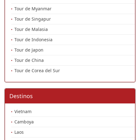
Tour de Myanmar
Tour de Singapur
Tour de Malasia
Tour de Indonesia
Tour de Japon
Tour de China
Tour de Corea del Sur
Destinos
Vietnam
Camboya
Laos