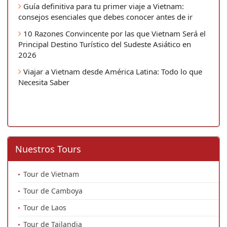
Guía definitiva para tu primer viaje a Vietnam:
consejos esenciales que debes conocer antes de ir
10 Razones Convincente por las que Vietnam Será el
Principal Destino Turístico del Sudeste Asiático en
2026
Viajar a Vietnam desde América Latina: Todo lo que
Necesita Saber
Nuestros Tours
Tour de Vietnam
Tour de Camboya
Tour de Laos
Tour de Tailandia