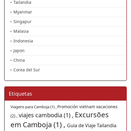
Tailandia
Myanmar
Singapur
Malasia
Indonesia
Japon
China
Corea del Sur
Etiquetas
Promoción vietnam vacaciones
Viagens para Camboja (1) ,
Excursões
viajes cambodia (1) ,
(2) ,
em Camboja (1) ,
Guia de Viaje Tailandia