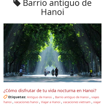
Barrio antiguo de
Hanoi
¿Cómo disfrutar de tu vida nocturna en Hanoi?
Etiquetas:
,
,
Antiguo de Hanoi.
Barrio antiguo de Hanoi
viajes
,
,
,
,
hanoi
vacaciones hanoi
Viajar a Hanoi
vacaciones vietnam
viajar