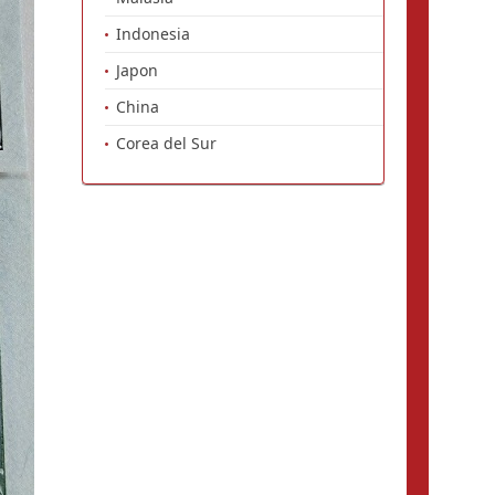
Indonesia
Japon
China
Corea del Sur