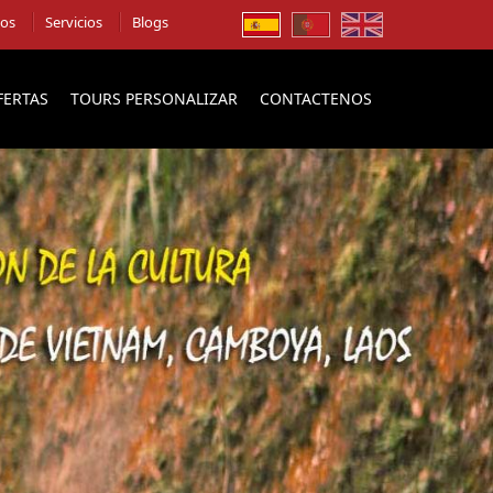
ios
Servicios
Blogs
FERTAS
TOURS PERSONALIZAR
CONTACTENOS