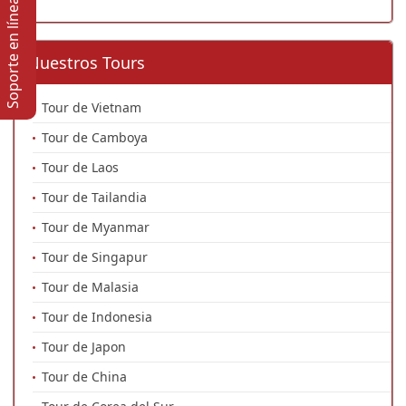
Soporte en lí­nea
Nuestros Tours
Tour de Vietnam
Tour de Camboya
Tour de Laos
Tour de Tailandia
Tour de Myanmar
Tour de Singapur
Tour de Malasia
Tour de Indonesia
Tour de Japon
Tour de China