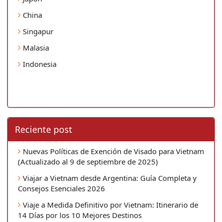
China
Singapur
Malasia
Indonesia
Reciente post
Nuevas Políticas de Exención de Visado para Vietnam
(Actualizado al 9 de septiembre de 2025)
Viajar a Vietnam desde Argentina: Guía Completa y
Consejos Esenciales 2026
Viaje a Medida Definitivo por Vietnam: Itinerario de
14 Días por los 10 Mejores Destinos