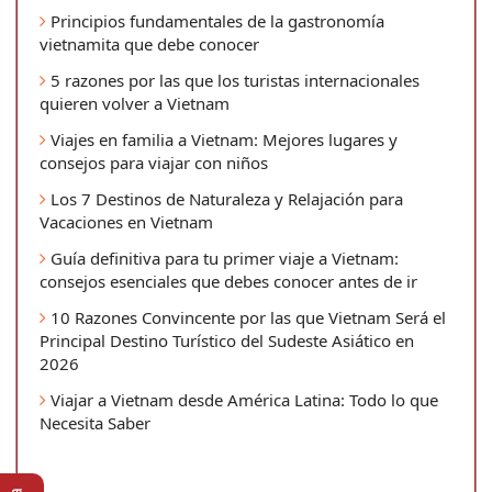
Principios fundamentales de la gastronomía
vietnamita que debe conocer
5 razones por las que los turistas internacionales
quieren volver a Vietnam
Viajes en familia a Vietnam: Mejores lugares y
consejos para viajar con niños
Los 7 Destinos de Naturaleza y Relajación para
Vacaciones en Vietnam
Guía definitiva para tu primer viaje a Vietnam:
consejos esenciales que debes conocer antes de ir
10 Razones Convincente por las que Vietnam Será el
Principal Destino Turístico del Sudeste Asiático en
2026
Viajar a Vietnam desde América Latina: Todo lo que
Necesita Saber