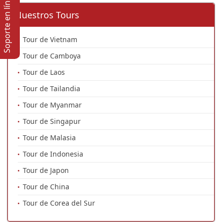
Soporte en lí­nea
Nuestros Tours
Tour de Vietnam
Tour de Camboya
Tour de Laos
Tour de Tailandia
Tour de Myanmar
Tour de Singapur
Tour de Malasia
Tour de Indonesia
Tour de Japon
Tour de China
Tour de Corea del Sur