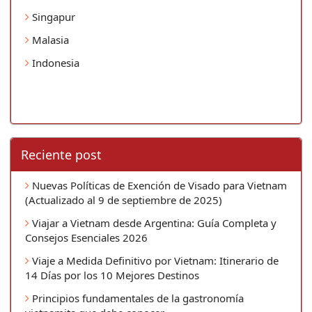
Singapur
Malasia
Indonesia
Reciente post
Nuevas Políticas de Exención de Visado para Vietnam
(Actualizado al 9 de septiembre de 2025)
Viajar a Vietnam desde Argentina: Guía Completa y
Consejos Esenciales 2026
Viaje a Medida Definitivo por Vietnam: Itinerario de
14 Días por los 10 Mejores Destinos
Principios fundamentales de la gastronomía