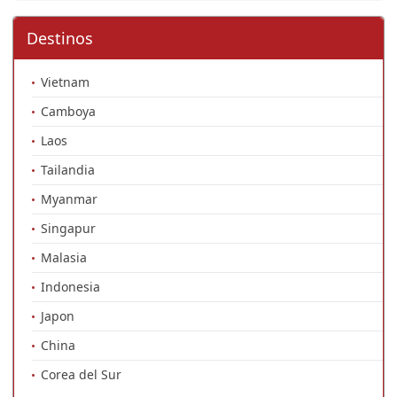
Destinos
Vietnam
Camboya
Laos
Tailandia
Myanmar
Singapur
Malasia
Indonesia
Japon
China
Corea del Sur