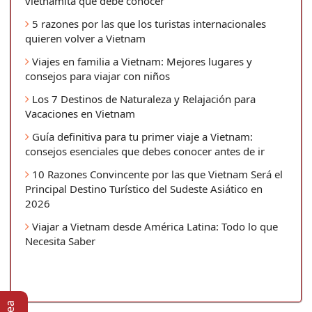
vietnamita que debe conocer
5 razones por las que los turistas internacionales
quieren volver a Vietnam
Viajes en familia a Vietnam: Mejores lugares y
consejos para viajar con niños
Los 7 Destinos de Naturaleza y Relajación para
Vacaciones en Vietnam
Guía definitiva para tu primer viaje a Vietnam:
consejos esenciales que debes conocer antes de ir
10 Razones Convincente por las que Vietnam Será el
Principal Destino Turístico del Sudeste Asiático en
2026
Viajar a Vietnam desde América Latina: Todo lo que
Necesita Saber