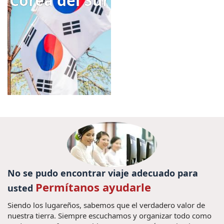
Corea del Sur
No se pudo encontrar viaje adecuado para
Permítanos ayudarle
usted
Siendo los lugareños, sabemos que el verdadero valor de
nuestra tierra. Siempre escuchamos y organizar todo como