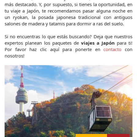
más destacado. Y, por supuesto, si tienes la oportunidad, en
tu viaje a Japón, te recomendamos pasar alguna noche en
un ryokan, la posada japonesa tradicional con antiguos
salones de madera y tatamis para dormir a ras del suelo.
Si no encuentras lo que estás buscando? Deja que nuestros
expertos planean los paquetes de
viajes a Japón
para ti!
Por favor haz clic aquí para ponerte en
contacto
con
nosotros!