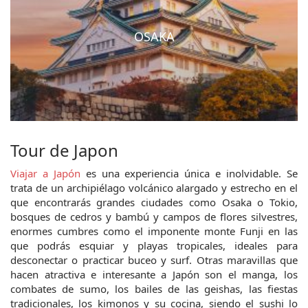
OSAKA
Tour de Japon
Viajar a Japón
es una experiencia única e inolvidable. Se
trata de un archipiélago volcánico alargado y estrecho en el
que encontrarás grandes ciudades como Osaka o Tokio,
bosques de cedros y bambú y campos de flores silvestres,
enormes cumbres como el imponente monte Funji en las
que podrás esquiar y playas tropicales, ideales para
desconectar o practicar buceo y surf. Otras maravillas que
hacen atractiva e interesante a Japón son el manga, los
combates de sumo, los bailes de las geishas, las fiestas
tradicionales, los kimonos y su cocina, siendo el sushi lo