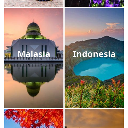
Malasia
Indonesia