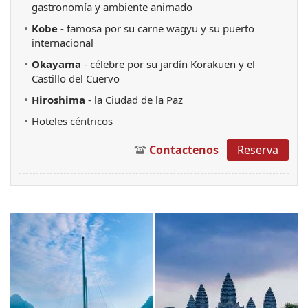
gastronomía y ambiente animado
Kobe
- famosa por su carne wagyu y su puerto
internacional
Okayama
- célebre por su jardín Korakuen y el
Castillo del Cuervo
Hiroshima
- la Ciudad de la Paz
Hoteles céntricos
Contactenos
Reserva