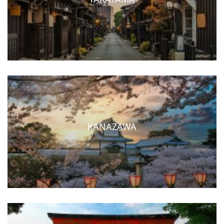
KANAZAWA