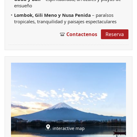
ensueño
Lombok, Gili Meno y Nusa Penida
– paraísos
tropicales, tranquilidad y paisajes espectaculares
Contactenos
Reserva
interactive map