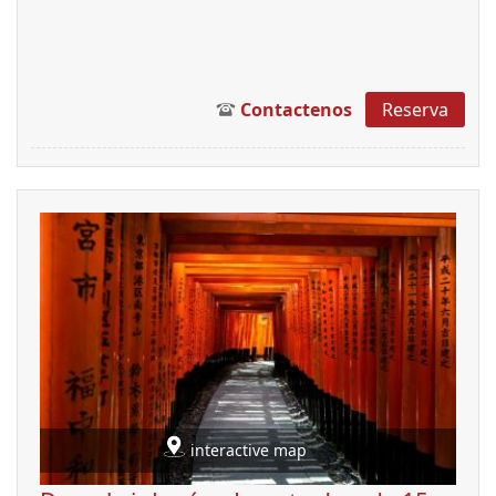
Contactenos
Reserva
interactive map