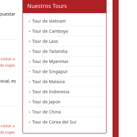
Nuestros Tours
puestar
Tour de Vietnam
Tour de Camboya
Tour de Laos
Tour de Tailandia
,
visitar a
Tour de Myanmar
e viajes
Tour de Singapur
ocal, es
Tour de Malasia
Tour de Indonesia
Tour de Japon
Tour de China
Tour de Corea del Sur
,
visitar a
e viajes