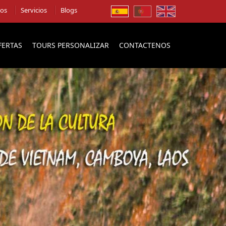
ios
Servicios
Blogs
FERTAS
TOURS PERSONALIZAR
CONTACTENOS