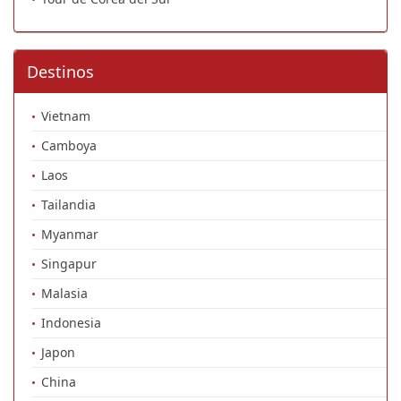
Destinos
Vietnam
Camboya
Laos
Tailandia
Myanmar
Singapur
Malasia
Indonesia
Japon
China