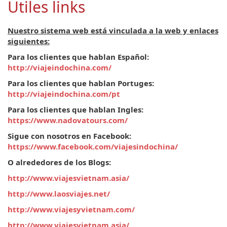
Utiles links
Nuestro sistema web está vinculada a la web y enlaces
siguientes:
Para los clientes que hablan Español:
http://viajeindochina.com/
Para los clientes que hablan Portuges:
http://viajeindochina.com/pt
Para los clientes que hablan Ingles:
https://www.nadovatours.com/
Sigue con nosotros en Facebook:
https://www.facebook.com/viajesindochina/
O alrededores de los Blogs:
http://www.viajesvietnam.asia/
http://www.laosviajes.net/
http://www.viajesyvietnam.com/
http://www.viajesvietnam.asia/