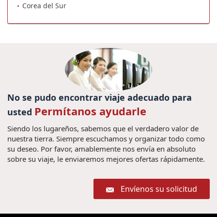
Corea del Sur
No se pudo encontrar viaje adecuado para
Permítanos ayudarle
usted
Siendo los lugareños, sabemos que el verdadero valor de
nuestra tierra. Siempre escuchamos y organizar todo como
su deseo. Por favor, amablemente nos envía en absoluto
sobre su viaje, le enviaremos mejores ofertas rápidamente.
Envíenos su solicitud