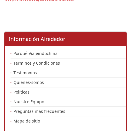
Información Alrededor
Porqué Viajeindochina
Terminos y Condiciones
Testimonios
Quienes-somos
Políticas
Nuestro Equipo
Preguntas más frecuentes
Mapa de sitio