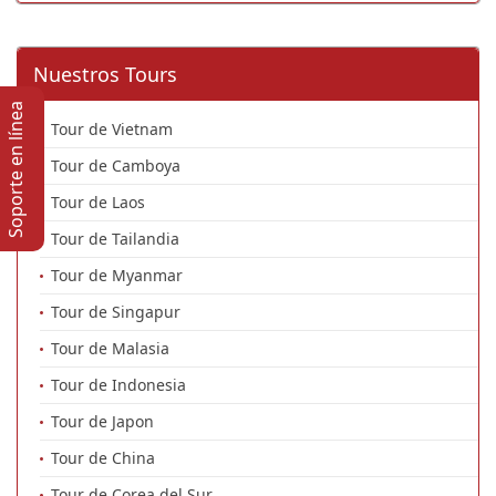
Nuestros Tours
Soporte en lí­nea
Tour de Vietnam
Tour de Camboya
Tour de Laos
Tour de Tailandia
Tour de Myanmar
Tour de Singapur
Tour de Malasia
Tour de Indonesia
Tour de Japon
Tour de China
Tour de Corea del Sur