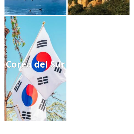
Corea del Sur