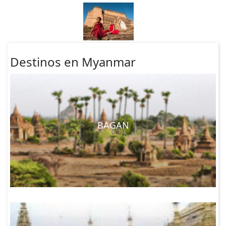
Destinos en Myanmar
BAGAN