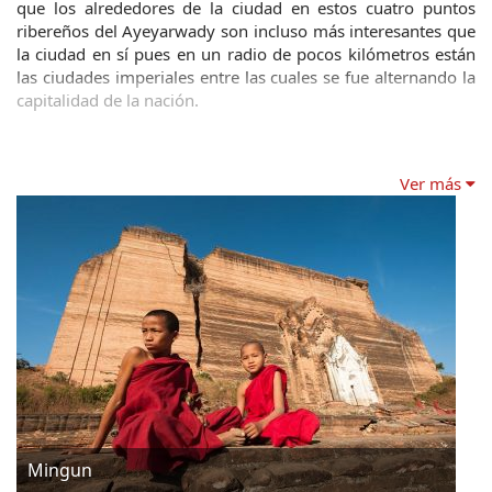
que los alrededores de la ciudad en estos cuatro puntos 
ribereños del Ayeyarwady son incluso más interesantes que 
la ciudad en sí pues en un radio de pocos kilómetros están 
las ciudades imperiales entre las cuales se fue alternando la 
capitalidad de la nación.
Ver más
Mingun