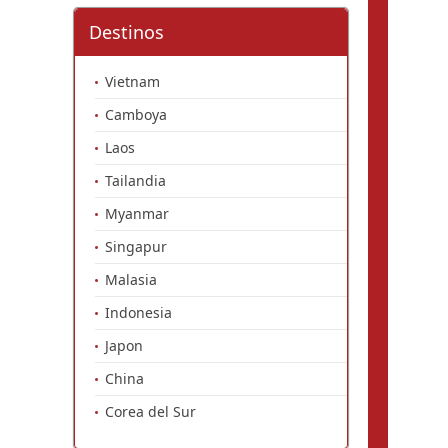
Destinos
Vietnam
Camboya
Laos
Tailandia
Myanmar
Singapur
Malasia
Indonesia
Japon
China
Corea del Sur