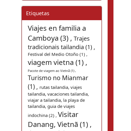
Etiquetas
Viajes en familia a
Camboya (3) ,
Trajes
tradicionais tailandia (1) ,
Festival del Medio Otoño (1) ,
viagem vietna (1) ,
Pacote de viagem ao Vietnã (1) ,
Turismo no Mianmar
(1) ,
rutas tailandia, viajes
tailandia, vacaciones tailandia,
viajar a tailandia, la playa de
tailandia, guia de viajes
Visitar
indochina (2) ,
Danang, Vietnã (1) ,