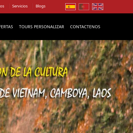
ios
Servicios
Blogs
FERTAS
TOURS PERSONALIZAR
CONTACTENOS