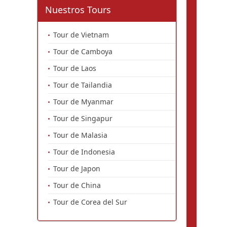
Nuestros Tours
Tour de Vietnam
Tour de Camboya
Tour de Laos
Tour de Tailandia
Tour de Myanmar
Tour de Singapur
Tour de Malasia
Tour de Indonesia
Tour de Japon
Tour de China
Tour de Corea del Sur