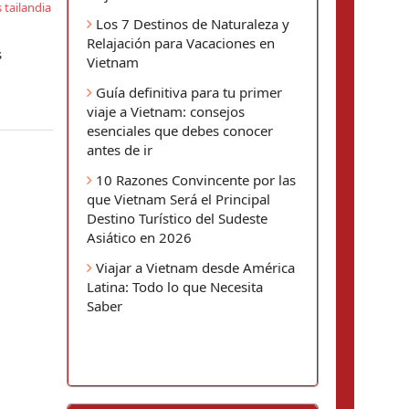
 tailandia
Los 7 Destinos de Naturaleza y
Relajación para Vacaciones en
s
Vietnam
Guía definitiva para tu primer
viaje a Vietnam: consejos
esenciales que debes conocer
antes de ir
10 Razones Convincente por las
que Vietnam Será el Principal
Destino Turístico del Sudeste
Asiático en 2026
Viajar a Vietnam desde América
Latina: Todo lo que Necesita
Saber