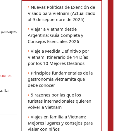
Nuevas Políticas de Exención de
Visado para Vietnam (Actualizado
al 9 de septiembre de 2025)
Viajar a Vietnam desde
 paisajes
Argentina: Guía Completa y
Consejos Esenciales 2026
Viaje a Medida Definitivo por
Vietnam: Itinerario de 14 Días
por los 10 Mejores Destinos
Principios fundamentales de la
ciones
gastronomía vietnamita que
debe conocer
sulta
5 razones por las que los
turistas internacionales quieren
volver a Vietnam
Viajes en familia a Vietnam:
Mejores lugares y consejos para
viajar con niños