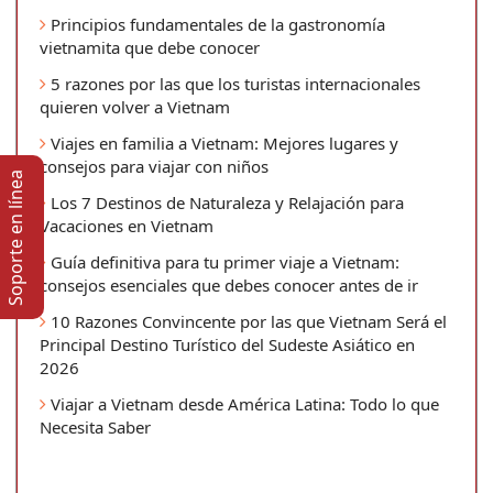
Principios fundamentales de la gastronomía
vietnamita que debe conocer
5 razones por las que los turistas internacionales
quieren volver a Vietnam
Viajes en familia a Vietnam: Mejores lugares y
consejos para viajar con niños
Soporte en lí­nea
Los 7 Destinos de Naturaleza y Relajación para
Vacaciones en Vietnam
Guía definitiva para tu primer viaje a Vietnam:
consejos esenciales que debes conocer antes de ir
10 Razones Convincente por las que Vietnam Será el
Principal Destino Turístico del Sudeste Asiático en
2026
Viajar a Vietnam desde América Latina: Todo lo que
Necesita Saber