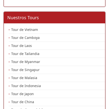
Nuestros Tours
Tour de Vietnam
Tour de Camboya
Tour de Laos
Tour de Tailandia
Tour de Myanmar
Tour de Singapur
Tour de Malasia
Tour de Indonesia
Tour de Japon
Tour de China