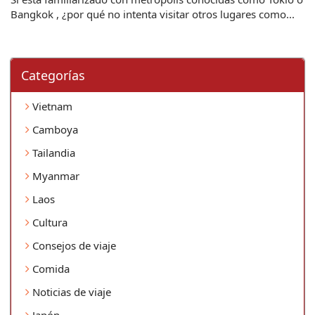
Bangkok , ¿por qué no intenta visitar otros lugares como...
Categorí­as
Vietnam
Camboya
Tailandia
Myanmar
Laos
Cultura
Consejos de viaje
Comida
Noticias de viaje
Japón