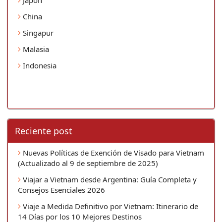
China
Singapur
Malasia
Indonesia
Reciente post
Nuevas Políticas de Exención de Visado para Vietnam
(Actualizado al 9 de septiembre de 2025)
Viajar a Vietnam desde Argentina: Guía Completa y
Consejos Esenciales 2026
Viaje a Medida Definitivo por Vietnam: Itinerario de
14 Días por los 10 Mejores Destinos