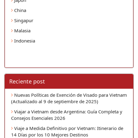
China
Singapur
Malasia
Indonesia
Reciente post
Nuevas Políticas de Exención de Visado para Vietnam
(Actualizado al 9 de septiembre de 2025)
Viajar a Vietnam desde Argentina: Guía Completa y
Consejos Esenciales 2026
Viaje a Medida Definitivo por Vietnam: Itinerario de
14 Días por los 10 Mejores Destinos