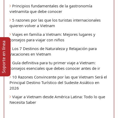
Principios fundamentales de la gastronomía
vietnamita que debe conocer
5 razones por las que los turistas internacionales
quieren volver a Vietnam
Viajes en familia a Vietnam: Mejores lugares y
consejos para viajar con niños
Soporte en lí­nea
Los 7 Destinos de Naturaleza y Relajación para
Vacaciones en Vietnam
Guía definitiva para tu primer viaje a Vietnam:
consejos esenciales que debes conocer antes de ir
10 Razones Convincente por las que Vietnam Será el
Principal Destino Turístico del Sudeste Asiático en
2026
Viajar a Vietnam desde América Latina: Todo lo que
Necesita Saber