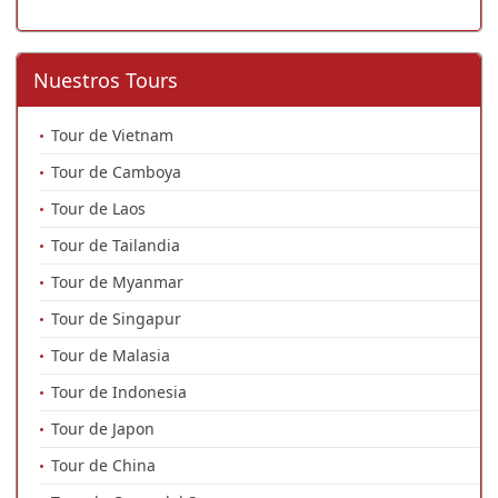
Nuestros Tours
Tour de Vietnam
Tour de Camboya
Tour de Laos
Tour de Tailandia
Tour de Myanmar
Tour de Singapur
Tour de Malasia
Tour de Indonesia
Tour de Japon
Tour de China