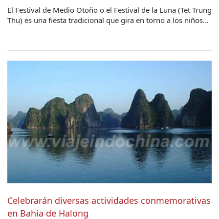
El Festival de Medio Otoño o el Festival de la Luna (Tet Trung
Thu) es una fiesta tradicional que gira en torno a los niños...
Celebrarán diversas actividades conmemorativas
en Bahía de Halong