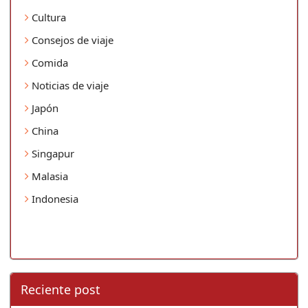
Cultura
Consejos de viaje
Comida
Noticias de viaje
Japón
China
Singapur
Malasia
Indonesia
Reciente post