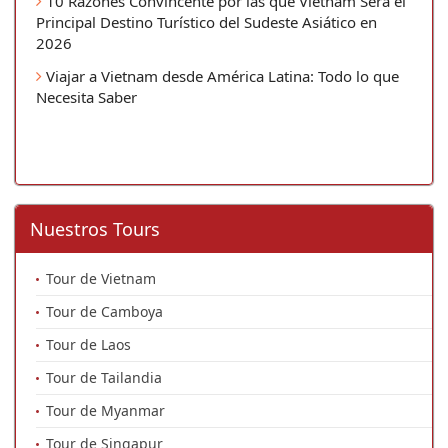
10 Razones Convincente por las que Vietnam Será el
Principal Destino Turístico del Sudeste Asiático en
2026
Viajar a Vietnam desde América Latina: Todo lo que
Necesita Saber
Nuestros Tours
Tour de Vietnam
Tour de Camboya
Tour de Laos
Tour de Tailandia
Tour de Myanmar
Tour de Singapur