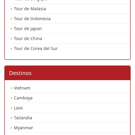
Tour de Malasia
Tour de Indonesia
Tour de Japon
Tour de China
Tour de Corea del Sur
Destinos
Vietnam
Camboya
Laos
Tailandia
Myanmar