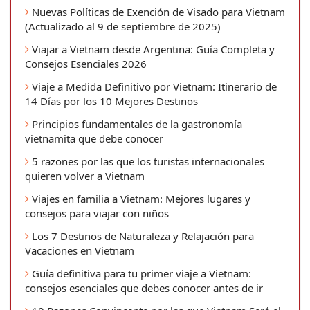
Nuevas Políticas de Exención de Visado para Vietnam
(Actualizado al 9 de septiembre de 2025)
Viajar a Vietnam desde Argentina: Guía Completa y
Consejos Esenciales 2026
Viaje a Medida Definitivo por Vietnam: Itinerario de
14 Días por los 10 Mejores Destinos
Principios fundamentales de la gastronomía
vietnamita que debe conocer
5 razones por las que los turistas internacionales
quieren volver a Vietnam
Viajes en familia a Vietnam: Mejores lugares y
consejos para viajar con niños
Los 7 Destinos de Naturaleza y Relajación para
Vacaciones en Vietnam
Guía definitiva para tu primer viaje a Vietnam:
consejos esenciales que debes conocer antes de ir