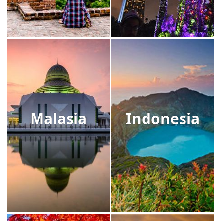
Malasia
Indonesia