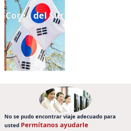
Corea del Sur
No se pudo encontrar viaje adecuado para
Permítanos ayudarle
usted