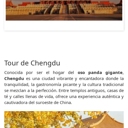
Tour de Chengdu
Conocida por ser el hogar del
oso panda gigante
,
Chengdu
es una ciudad vibrante y encantadora donde la
tranquilidad, la gastronomía picante y la cultura tradicional
se mezclan a la perfección. Entre templos antiguos, casas de
té y calles llenas de vida, ofrece una experiencia auténtica y
cautivadora del suroeste de China.