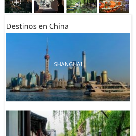
Destinos en China
SHANGHAI