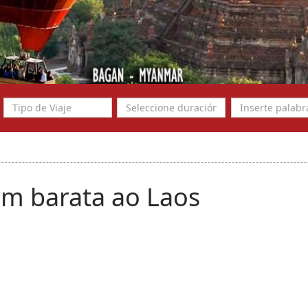
m barata ao Laos