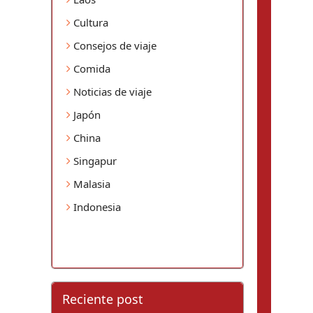
Cultura
Consejos de viaje
Comida
Noticias de viaje
Japón
China
Singapur
Malasia
Indonesia
Reciente post