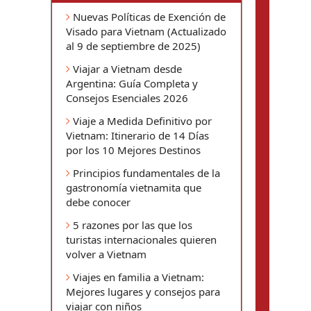
Nuevas Políticas de Exención de
Visado para Vietnam (Actualizado
al 9 de septiembre de 2025)
Viajar a Vietnam desde
Argentina: Guía Completa y
Consejos Esenciales 2026
Viaje a Medida Definitivo por
Vietnam: Itinerario de 14 Días
por los 10 Mejores Destinos
Principios fundamentales de la
gastronomía vietnamita que
debe conocer
5 razones por las que los
turistas internacionales quieren
volver a Vietnam
Viajes en familia a Vietnam:
Mejores lugares y consejos para
viajar con niños