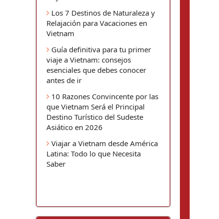
Los 7 Destinos de Naturaleza y
Relajación para Vacaciones en
Vietnam
Guía definitiva para tu primer
viaje a Vietnam: consejos
esenciales que debes conocer
antes de ir
10 Razones Convincente por las
que Vietnam Será el Principal
Destino Turístico del Sudeste
Asiático en 2026
Viajar a Vietnam desde América
Latina: Todo lo que Necesita
Saber