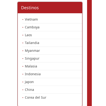
Destinos
Vietnam
Camboya
Laos
Tailandia
Myanmar
Singapur
Malasia
Indonesia
Japon
China
Corea del Sur