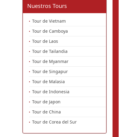
Nuestros Tours
Tour de Vietnam
Tour de Camboya
Tour de Laos
Tour de Tailandia
Tour de Myanmar
Tour de Singapur
Tour de Malasia
Tour de Indonesia
Tour de Japon
Tour de China
Tour de Corea del Sur