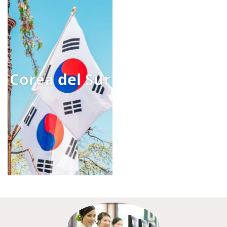
Corea del Sur