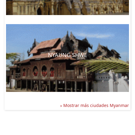
NYAUNG SHWE
Mostrar más ciudades Myanmar