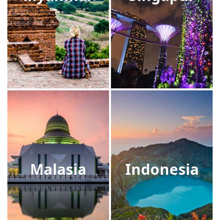
Malasia
Indonesia