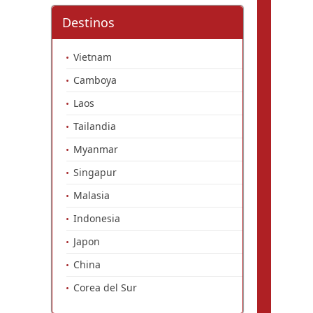
Destinos
Vietnam
Camboya
Laos
Tailandia
Myanmar
Singapur
Malasia
Indonesia
Japon
China
Corea del Sur