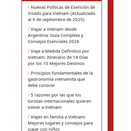
Nuevas Políticas de Exención de
Visado para Vietnam (Actualizado
al 9 de septiembre de 2025)
Viajar a Vietnam desde
Argentina: Guía Completa y
Consejos Esenciales 2026
Viaje a Medida Definitivo por
Vietnam: Itinerario de 14 Días
por los 10 Mejores Destinos
Principios fundamentales de la
gastronomía vietnamita que
debe conocer
5 razones por las que los
turistas internacionales quieren
volver a Vietnam
Viajes en familia a Vietnam:
Mejores lugares y consejos para
viajar con niños