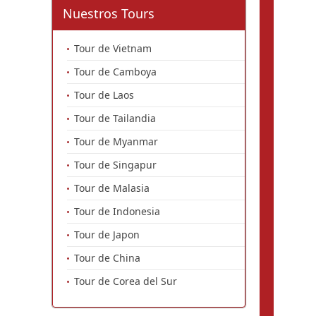
Nuestros Tours
Tour de Vietnam
Tour de Camboya
Tour de Laos
Tour de Tailandia
Tour de Myanmar
Tour de Singapur
Tour de Malasia
Tour de Indonesia
Tour de Japon
Tour de China
Tour de Corea del Sur