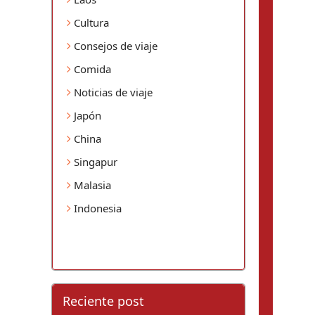
Cultura
Consejos de viaje
Comida
Noticias de viaje
Japón
China
Singapur
Malasia
Indonesia
Reciente post