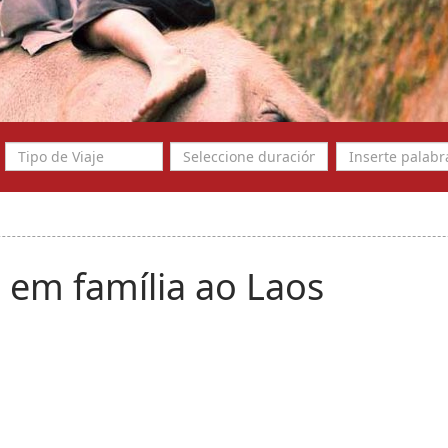
em família ao Laos