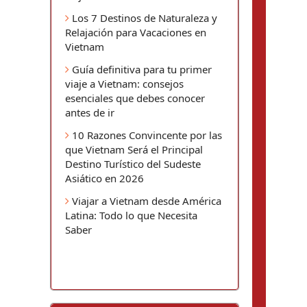
Los 7 Destinos de Naturaleza y
Relajación para Vacaciones en
Vietnam
Guía definitiva para tu primer
viaje a Vietnam: consejos
esenciales que debes conocer
antes de ir
10 Razones Convincente por las
que Vietnam Será el Principal
Destino Turístico del Sudeste
Asiático en 2026
Viajar a Vietnam desde América
Latina: Todo lo que Necesita
Saber