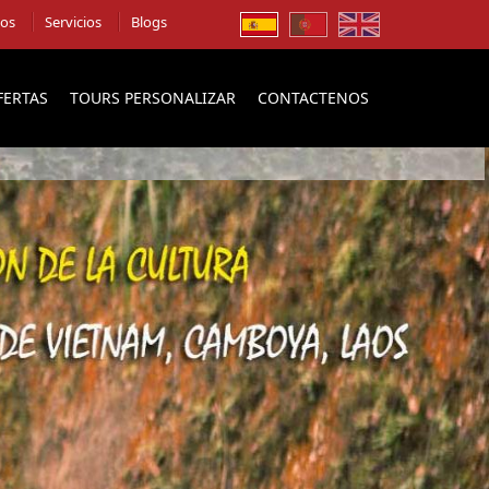
ios
Servicios
Blogs
FERTAS
TOURS PERSONALIZAR
CONTACTENOS