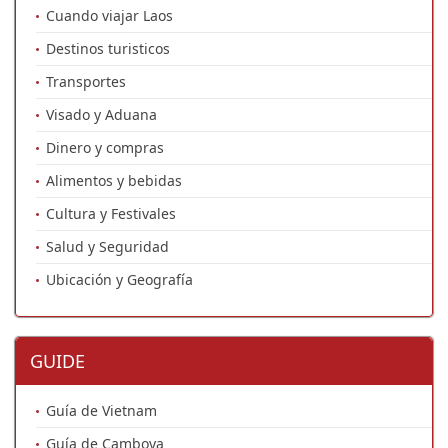
Cuando viajar Laos
Destinos turisticos
Transportes
Visado y Aduana
Dinero y compras
Alimentos y bebidas
Cultura y Festivales
Salud y Seguridad
Ubicación y Geografía
GUIDE
Guía de Vietnam
Guía de Camboya