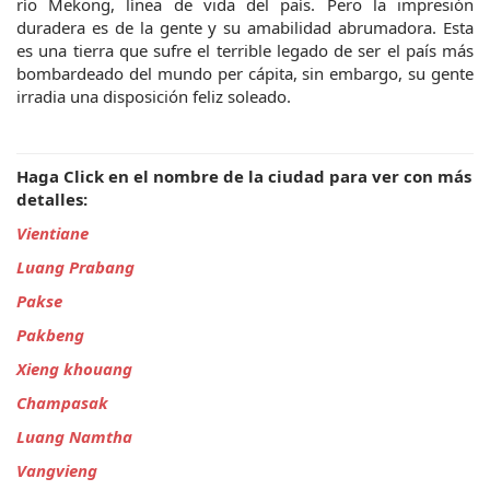
río Mekong, línea de vida del país. Pero la impresión
duradera es de la gente y su amabilidad abrumadora. Esta
es una tierra que sufre el terrible legado de ser el país más
bombardeado del mundo per cápita, sin embargo, su gente
irradia una disposición feliz soleado.
Haga Click en el nombre de la ciudad para ver con más
detalles:
Vientiane
Luang Prabang
Pakse
Pakbeng
Xieng khouang
Champasak
Luang Namtha
Vangvieng