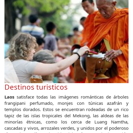
Destinos turisticos
Laos
satisface todas las imágenes románticas de árboles
frangipani perfumado, monjes con túnicas azafrán y
templos dorados. Estos se encuentran rodeadas de un rico
tapiz de las islas tropicales del Mekong, las aldeas de las
minorías étnicas, como los cerca de Luang Namtha,
cascadas y vivos, arrozales verdes, y unidos por el poderoso