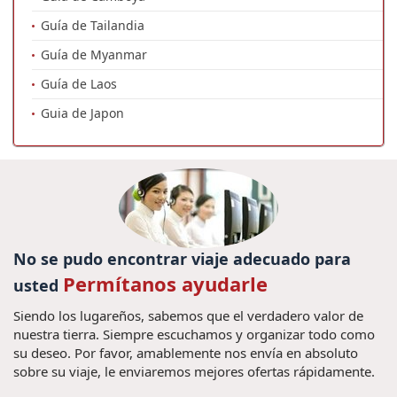
Guía de Tailandia
Guía de Myanmar
Guía de Laos
Guia de Japon
No se pudo encontrar viaje adecuado para
Permítanos ayudarle
usted
Siendo los lugareños, sabemos que el verdadero valor de
nuestra tierra. Siempre escuchamos y organizar todo como
su deseo. Por favor, amablemente nos envía en absoluto
sobre su viaje, le enviaremos mejores ofertas rápidamente.