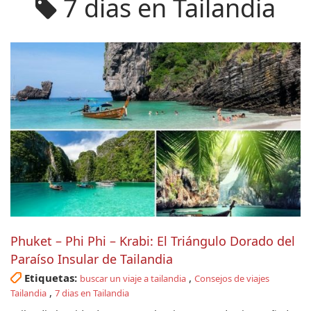
7 dias en Tailandia
Phuket – Phi Phi – Krabi: El Triángulo Dorado del
Paraíso Insular de Tailandia
Etiquetas:
,
buscar un viaje a tailandia
Consejos de viajes
,
Tailandia
7 dias en Tailandia