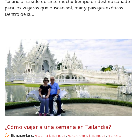
Tailandia ha sido durante mucho tiempo un destino soñado
para los viajeros que buscan sol, mar y paisajes exóticos.
Dentro de su...
¿Cómo viajar a una semana en Tailandia?
Etiquetas:
,
,
viajar a tailandia
vacaciones tailandia
viajes a