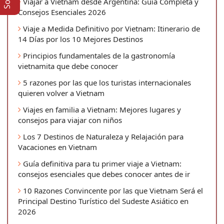
Viajar a Vietnam desde Argentina: Guía Completa y
Consejos Esenciales 2026
Viaje a Medida Definitivo por Vietnam: Itinerario de
14 Días por los 10 Mejores Destinos
Principios fundamentales de la gastronomía
vietnamita que debe conocer
5 razones por las que los turistas internacionales
quieren volver a Vietnam
Viajes en familia a Vietnam: Mejores lugares y
consejos para viajar con niños
Los 7 Destinos de Naturaleza y Relajación para
Vacaciones en Vietnam
Guía definitiva para tu primer viaje a Vietnam:
consejos esenciales que debes conocer antes de ir
10 Razones Convincente por las que Vietnam Será el
Principal Destino Turístico del Sudeste Asiático en
2026