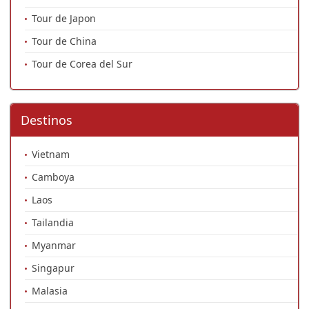
Tour de Japon
Tour de China
Tour de Corea del Sur
Destinos
Vietnam
Camboya
Laos
Tailandia
Myanmar
Singapur
Malasia