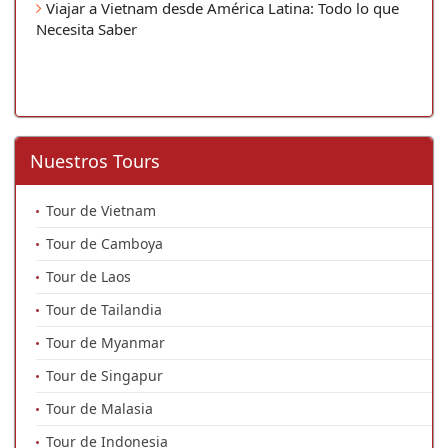
Viajar a Vietnam desde América Latina: Todo lo que
Necesita Saber
Nuestros Tours
Tour de Vietnam
Tour de Camboya
Tour de Laos
Tour de Tailandia
Tour de Myanmar
Tour de Singapur
Tour de Malasia
Tour de Indonesia