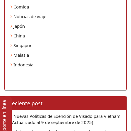
Comida
Noticias de viaje
Japón
China
Singapur
Malasia
Indonesia
Reciente post
Soporte en lí­nea
Nuevas Políticas de Exención de Visado para Vietnam
(Actualizado al 9 de septiembre de 2025)