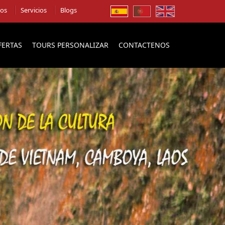
ios
Servicios
Blogs
FERTAS
TOURS PERSONALIZAR
CONTACTENOS