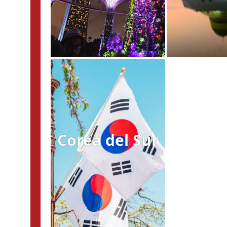
Corea del Sur