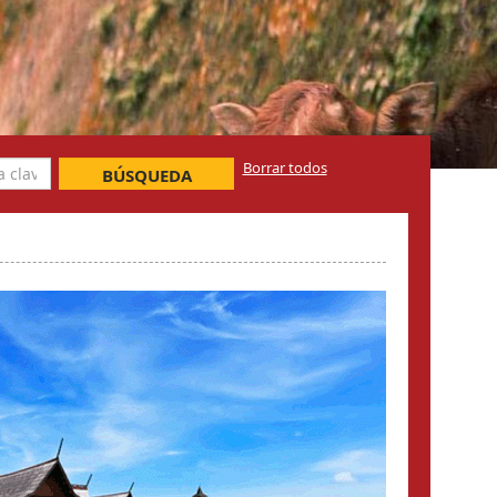
Borrar todos
BÚSQUEDA