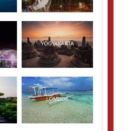
YOGYAKARTA
LOMBOK