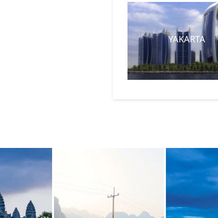
YAKARTA