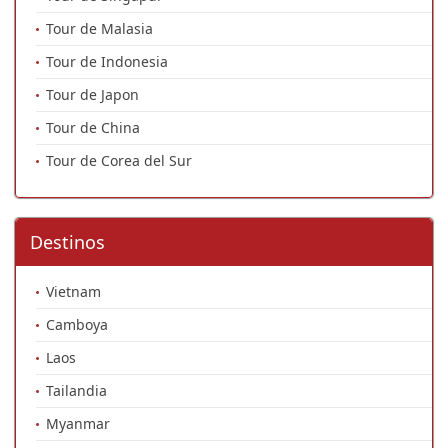
Tour de Malasia
Tour de Indonesia
Tour de Japon
Tour de China
Tour de Corea del Sur
Destinos
Vietnam
Camboya
Laos
Tailandia
Myanmar