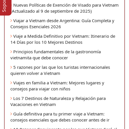
Nuevas Políticas de Exención de Visado para Vietnam
(Actualizado al 9 de septiembre de 2025)
Viajar a Vietnam desde Argentina: Guía Completa y
Consejos Esenciales 2026
Viaje a Medida Definitivo por Vietnam: Itinerario de
14 Días por los 10 Mejores Destinos
Principios fundamentales de la gastronomía
vietnamita que debe conocer
5 razones por las que los turistas internacionales
quieren volver a Vietnam
Viajes en familia a Vietnam: Mejores lugares y
consejos para viajar con niños
Los 7 Destinos de Naturaleza y Relajación para
Vacaciones en Vietnam
Guía definitiva para tu primer viaje a Vietnam:
consejos esenciales que debes conocer antes de ir