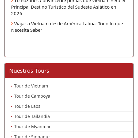
10 Razones Convincente por las que Vietnam Será el
Principal Destino Turístico del Sudeste Asiático en
2026
Viajar a Vietnam desde América Latina: Todo lo que
Necesita Saber
Nuestros Tours
Tour de Vietnam
Tour de Camboya
Tour de Laos
Tour de Tailandia
Tour de Myanmar
Tour de Singapur