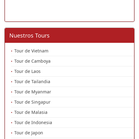
Nuestros Tours
Tour de Vietnam
Tour de Camboya
Tour de Laos
Tour de Tailandia
Tour de Myanmar
Tour de Singapur
Tour de Malasia
Tour de Indonesia
Tour de Japon