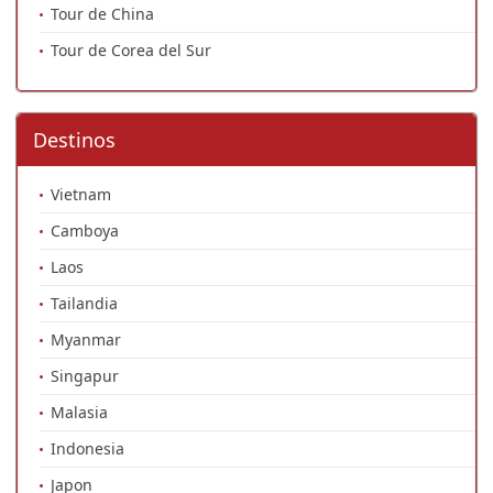
Tour de China
Tour de Corea del Sur
Destinos
Vietnam
Camboya
Laos
Tailandia
Myanmar
Singapur
Malasia
Indonesia
Japon