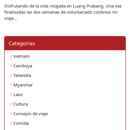
Disfrutando de la vida relajada en Luang Prabang. Una vez
finalizadas las dos semanas de voluntariado continúo mi
viaje...
Categorí­as
Vietnam
Camboya
Tailandia
Myanmar
Laos
Cultura
Consejos de viaje
Comida