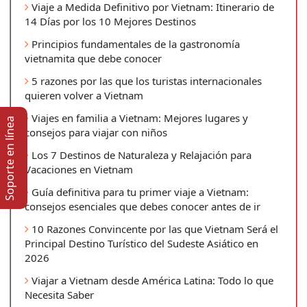
Viaje a Medida Definitivo por Vietnam: Itinerario de
14 Días por los 10 Mejores Destinos
Principios fundamentales de la gastronomía
vietnamita que debe conocer
5 razones por las que los turistas internacionales
quieren volver a Vietnam
Viajes en familia a Vietnam: Mejores lugares y
Soporte en lí­nea
consejos para viajar con niños
Los 7 Destinos de Naturaleza y Relajación para
Vacaciones en Vietnam
Guía definitiva para tu primer viaje a Vietnam:
consejos esenciales que debes conocer antes de ir
10 Razones Convincente por las que Vietnam Será el
Principal Destino Turístico del Sudeste Asiático en
2026
Viajar a Vietnam desde América Latina: Todo lo que
Necesita Saber