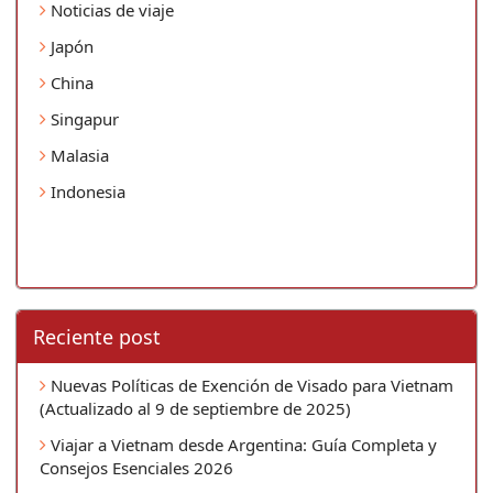
Noticias de viaje
Japón
China
Singapur
Malasia
Indonesia
Reciente post
Nuevas Políticas de Exención de Visado para Vietnam
(Actualizado al 9 de septiembre de 2025)
Viajar a Vietnam desde Argentina: Guía Completa y
Consejos Esenciales 2026