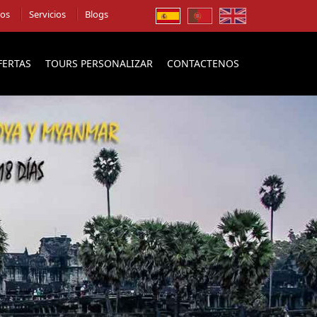
ios
Servicios
Blogs
FERTAS
TOURS PERSONALIZAR
CONTACTENOS