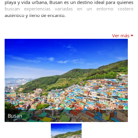
playa y vida urbana, Busan es un destino ideal para quienes 
buscan experiencias variadas en un entorno costero 
auténtico y lleno de encanto.
Ver más
Busan