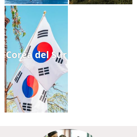
Corea del Sur