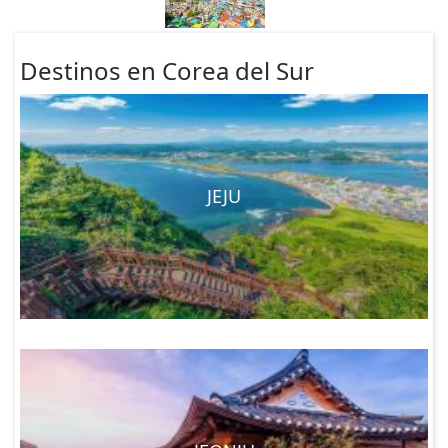
Destinos en Corea del Sur
JEJU