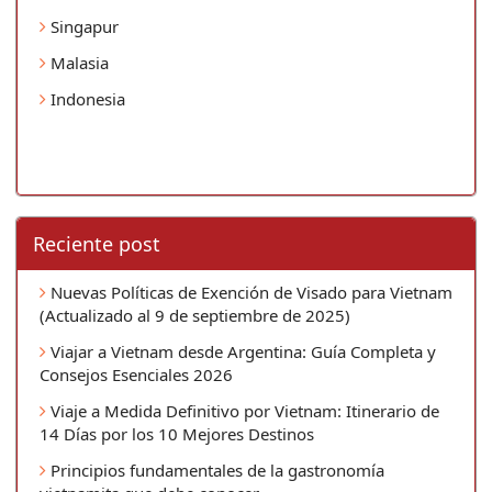
Singapur
Malasia
Indonesia
Reciente post
Nuevas Políticas de Exención de Visado para Vietnam
(Actualizado al 9 de septiembre de 2025)
Viajar a Vietnam desde Argentina: Guía Completa y
Consejos Esenciales 2026
Viaje a Medida Definitivo por Vietnam: Itinerario de
14 Días por los 10 Mejores Destinos
Principios fundamentales de la gastronomía