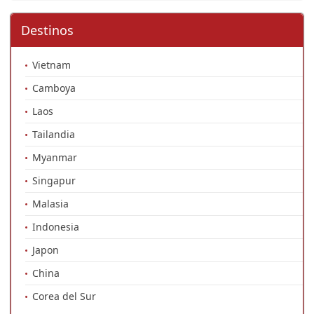
Destinos
Vietnam
Camboya
Laos
Tailandia
Myanmar
Singapur
Malasia
Indonesia
Japon
China
Corea del Sur