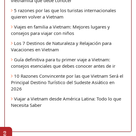
vietnamita que debe conocer
5 razones por las que los turistas internacionales
quieren volver a Vietnam
Viajes en familia a Vietnam: Mejores lugares y
consejos para viajar con niños
Los 7 Destinos de Naturaleza y Relajación para
Vacaciones en Vietnam
Guía definitiva para tu primer viaje a Vietnam:
consejos esenciales que debes conocer antes de ir
10 Razones Convincente por las que Vietnam Será el
Principal Destino Turístico del Sudeste Asiático en
2026
Viajar a Vietnam desde América Latina: Todo lo que
Necesita Saber