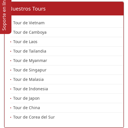
Soporte en lí­nea
Nuestros Tours
Tour de Vietnam
Tour de Camboya
Tour de Laos
Tour de Tailandia
Tour de Myanmar
Tour de Singapur
Tour de Malasia
Tour de Indonesia
Tour de Japon
Tour de China
Tour de Corea del Sur