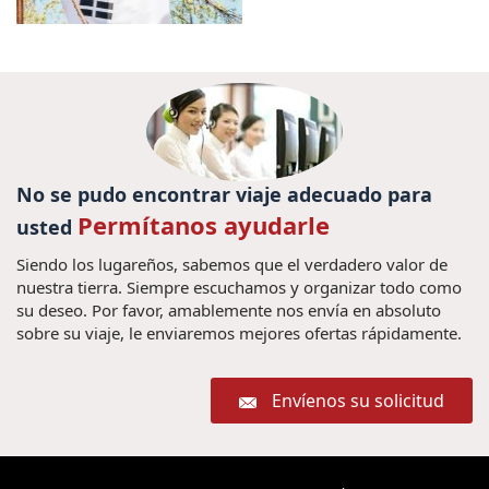
No se pudo encontrar viaje adecuado para
Permítanos ayudarle
usted
Siendo los lugareños, sabemos que el verdadero valor de
nuestra tierra. Siempre escuchamos y organizar todo como
su deseo. Por favor, amablemente nos envía en absoluto
sobre su viaje, le enviaremos mejores ofertas rápidamente.
Envíenos su solicitud