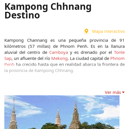
Kampong Chhnang
Destino
Mapa interactivo
Kampong Channang es una pequeña provincia de 91 
kilómetros (57 millas) de Phnom Penh. Es en la llanura 
aluvial del centro de 
Camboya
 y es drenado por el 
Tonle 
Sap
, un afluente del río 
Mekong
. La ciudad capital de 
Phnom 
Penh 
ha crecido hasta que en realidad abarca la frontera de 
la provincia de Kampong Chhnang.
Ver más