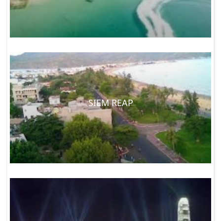
SIEM REAP