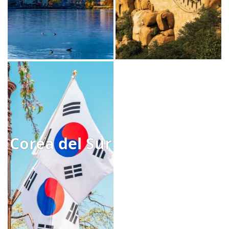
Corea del Sur