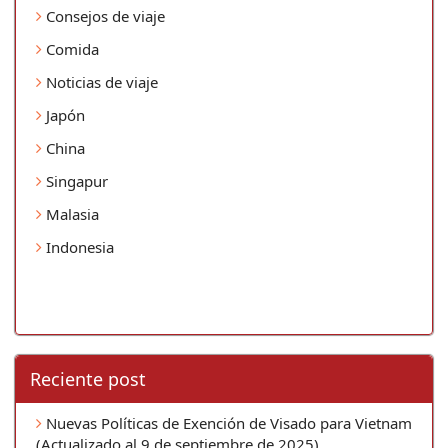
Consejos de viaje
Comida
Noticias de viaje
Japón
China
Singapur
Malasia
Indonesia
Reciente post
Nuevas Políticas de Exención de Visado para Vietnam
(Actualizado al 9 de septiembre de 2025)