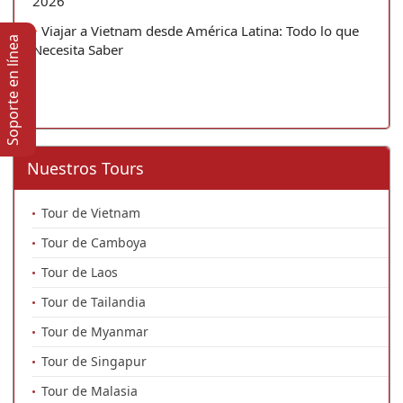
2026
Viajar a Vietnam desde América Latina: Todo lo que
Soporte en lí­nea
Necesita Saber
Nuestros Tours
Tour de Vietnam
Tour de Camboya
Tour de Laos
Tour de Tailandia
Tour de Myanmar
Tour de Singapur
Tour de Malasia