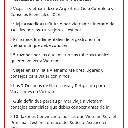
Viajar a Vietnam desde Argentina: Guía Completa y
Consejos Esenciales 2026
Viaje a Medida Definitivo por Vietnam: Itinerario de
14 Días por los 10 Mejores Destinos
Principios fundamentales de la gastronomía
vietnamita que debe conocer
5 razones por las que los turistas internacionales
quieren volver a Vietnam
Viajes en familia a Vietnam: Mejores lugares y
consejos para viajar con niños
Los 7 Destinos de Naturaleza y Relajación para
Vacaciones en Vietnam
Guía definitiva para tu primer viaje a Vietnam:
consejos esenciales que debes conocer antes de ir
10 Razones Convincente por las que Vietnam Será el
Principal Destino Turístico del Sudeste Asiático en