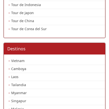
Tour de Indonesia
Tour de Japon
Tour de China
Tour de Corea del Sur
Destinos
Vietnam
Camboya
Laos
Tailandia
Myanmar
Singapur
Malasia