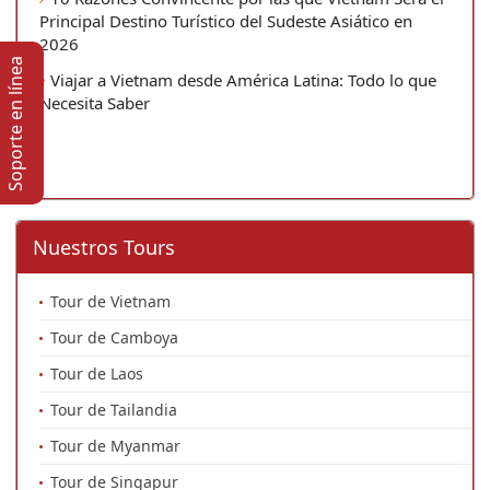
Principal Destino Turístico del Sudeste Asiático en
2026
Soporte en lí­nea
Viajar a Vietnam desde América Latina: Todo lo que
Necesita Saber
Nuestros Tours
Tour de Vietnam
Tour de Camboya
Tour de Laos
Tour de Tailandia
Tour de Myanmar
Tour de Singapur