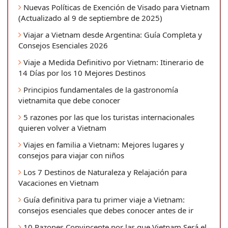
Nuevas Políticas de Exención de Visado para Vietnam
(Actualizado al 9 de septiembre de 2025)
Viajar a Vietnam desde Argentina: Guía Completa y
Consejos Esenciales 2026
Viaje a Medida Definitivo por Vietnam: Itinerario de
14 Días por los 10 Mejores Destinos
Principios fundamentales de la gastronomía
vietnamita que debe conocer
5 razones por las que los turistas internacionales
quieren volver a Vietnam
Viajes en familia a Vietnam: Mejores lugares y
consejos para viajar con niños
Los 7 Destinos de Naturaleza y Relajación para
Vacaciones en Vietnam
Guía definitiva para tu primer viaje a Vietnam:
consejos esenciales que debes conocer antes de ir
10 Razones Convincente por las que Vietnam Será el