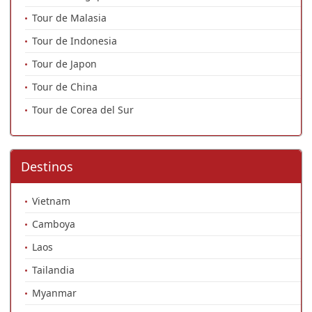
Tour de Malasia
Tour de Indonesia
Tour de Japon
Tour de China
Tour de Corea del Sur
Destinos
Vietnam
Camboya
Laos
Tailandia
Myanmar