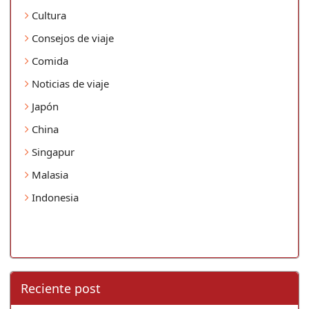
Cultura
Consejos de viaje
Comida
Noticias de viaje
Japón
China
Singapur
Malasia
Indonesia
Reciente post