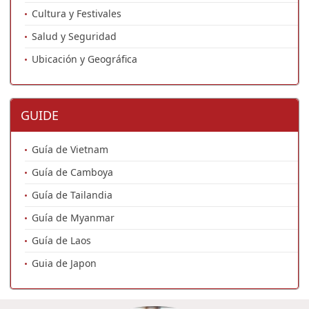
Cultura y Festivales
Salud y Seguridad
Ubicación y Geográfica
GUIDE
Guía de Vietnam
Guía de Camboya
Guía de Tailandia
Guía de Myanmar
Guía de Laos
Guia de Japon