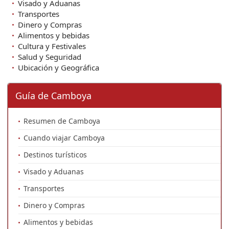
Visado y Aduanas
Transportes
Dinero y Compras
Alimentos y bebidas
Cultura y Festivales
Salud y Seguridad
Ubicación y Geográfica
Guía de Camboya
Resumen de Camboya
Cuando viajar Camboya
Destinos turísticos
Visado y Aduanas
Transportes
Dinero y Compras
Alimentos y bebidas