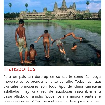
Transportes
Para un país tan duro-up en su suerte como Camboya,
moverse es sorprendentemente sencillo. Todas las rutas
troncales principales son todo tipo de clima carreteras
asfaltadas, hay una red de autobuses razonablemente
desarrollado, un amplio "podemos ir a ninguna parte si el
precio es correcto" Taxi para el sistema de alquiler y, si bien