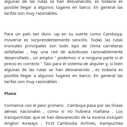
algunas de las rutas se han desvanecido, es todavía es
posible llegar a algunos lugares en barco. En general las
tarifas son muy razonables.
Para un país tan duro -up en su suerte como Camboya,
moverse es sorprendentemente sencillo. Todas las rutas
troncales principales son todo tipo de clima carreteras
asfaltadas , hay una red de autobuses razonablemente
desarrollado , un amplio " podemos ir a ninguna parte si el
precio es correcto " Taxi para el sistema de alquiler y, si bien
algunas de las rutas se han desvanecido , es todavía es
posible llegar a algunos lugares en barco. En general las
tarifas son muy razonables .
Plano
Comience con el peor primero . Camboya pasa por las líneas
aéreas nacionales , como si no hubiera mañana . Los
transportistas que se han desvanecido de la escena incluyen
Angkor Airways , First Cambodia Airlines, Kampuchea