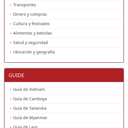
Transportes
Dinero y compras
Cultura y festivales
Alimentos y bebidas
Salud y seguridad
Ubicación y geografía
GUIDE
Guía de Vietnam
Guía de Camboya
Guía de Tailandia
Guía de Myanmar
Guía de Laos