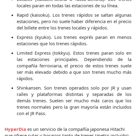
locales paran en todas las estaciones de su línea.
Rapid (kaisoku). Los trenes rápidos se saltan algunas
estaciones, pero no suele haber diferencia en el precio
del billete entre los trenes locales y rápidos.
Express (kyuko). Los trenes exprés paran en menos
estaciones que los trenes rápidos.
Limited Express (tokkyu). Estos trenes paran solo en
las estaciones principales. Dependiendo de la
compañía ferroviaria, el precio de estos trenes suele
ser más elevado debido a que son trenes mucho más
rápidos.
Shinkansen. Son trenes operados solo por JR y usan
raíles y plataformas distintas y separadas de los
demás trenes. Suelen ser mucho más caros que los
trenes normales pero la gran mayoría están incluidos
con el JR Pass.
HyperDia
es un servicio de la compañía japonesa Hitachi
que ofrece rutas y horarios tanto de trenes (metro incluido)