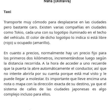
Taxi
Transporte muy cómodo para desplazarse en las ciudades
pero bastante caro. Existen varias compañías en ciudades
como Tokio, cada una con su logotipo iluminado en el techo
del vehículo. El color de dicho logotipo lo indica si está libre
(rojo) u ocupado (amarillo).
En cuanto a precios, normalmente hay un precio fijo para
los primeros dos kilómetros, incrementándose luego según
la distancia recorrida. A la hora de acceder a uno recuerde
que la puerta la abre automáticamente el conductor, así que
no intente abrirla por su cuenta porque está mal visto y le
puede llegar a molestar. Es importante que lleve encima una
nota o mapa con la dirección exacta de su destino, ya que el
sistema de calles de las ciudades japonesas es algo
complejo incluso para ellos.