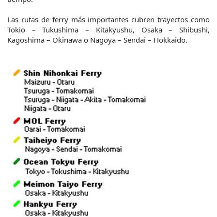
Las rutas de ferry más importantes cubren trayectos como
Tokio – Tukushima – Kitakyushu, Osaka – Shibushi,
Kagoshima – Okinawa o Nagoya – Sendai – Hokkaido.