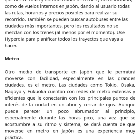
como de vuelos internos en Japón, dando al usuario todas
las rutas, horarios y precios posibles para realizar su
recorrido. También se pueden buscar autobuses entre las
ciudades más importantes, pero los resultados no se
mezclan con los trenes (al menos por el momento). Use
Hyperdia para planificar todos los trayectos que vaya a
hacer.
Metro
Otro medio de transporte en Japón que le permitirá
moverse con facilidad, especialmente en las grandes
ciudades, es el metro. Las ciudades como Tokio, Osaka,
Nagoya y Fukuoka cuentan con redes de metro extensas y
eficientes que le conectarán con los principales puntos de
interés de la ciudad en un abrir y cerrar de ojos. Aunque
puede parecer un poco abrumador al principio,
especialmente durante las horas pico, una vez que se
acostumbre a su ritmo y sistema, se dará cuenta de que
moverse en metro en Japón es una experiencia muy
práctica.