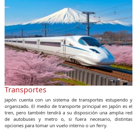
Transportes
Japón cuenta con un sistema de transportes estupendo y
organizado. El medio de transporte principal en Japón es el
tren, pero también tendrá a su disposición una amplia red
de autobuses y metro o, si fuera necesario, distintas
opciones para tomar un vuelo interno o un ferry.