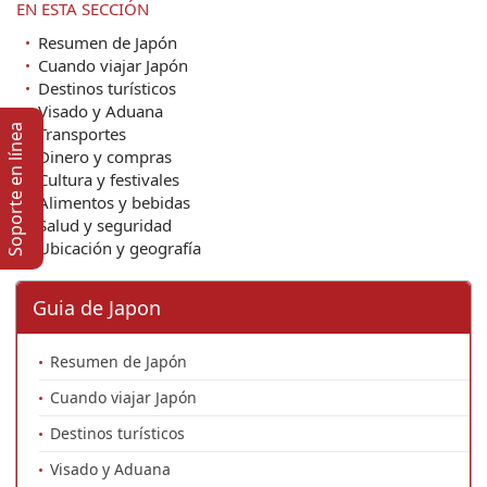
EN ESTA SECCIÓN
Resumen de Japón
Cuando viajar Japón
Destinos turísticos
Visado y Aduana
Soporte en lí­nea
Transportes
Dinero y compras
Cultura y festivales
Alimentos y bebidas
Salud y seguridad
Ubicación y geografía
Guia de Japon
Resumen de Japón
Cuando viajar Japón
Destinos turísticos
Visado y Aduana