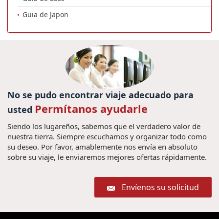
Guia de Japon
No se pudo encontrar viaje adecuado para
Permítanos ayudarle
usted
Siendo los lugareños, sabemos que el verdadero valor de
nuestra tierra. Siempre escuchamos y organizar todo como
su deseo. Por favor, amablemente nos envía en absoluto
sobre su viaje, le enviaremos mejores ofertas rápidamente.
Envíenos su solicitud