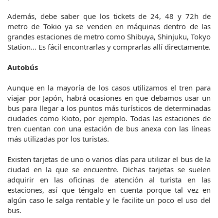
Además, debe saber que los tickets de 24, 48 y 72h de
metro de Tokio ya se venden en máquinas dentro de las
grandes estaciones de metro como Shibuya, Shinjuku, Tokyo
Station… Es fácil encontrarlas y comprarlas allí directamente.
Autobús
Aunque en la mayoría de los casos utilizamos el tren para
viajar por Japón, habrá ocasiones en que debamos usar un
bus para llegar a los puntos más turísticos de determinadas
ciudades como Kioto, por ejemplo. Todas las estaciones de
tren cuentan con una estación de bus anexa con las líneas
más utilizadas por los turistas.
Existen tarjetas de uno o varios días para utilizar el bus de la
ciudad en la que se encuentre. Dichas tarjetas se suelen
adquirir en las oficinas de atención al turista en las
estaciones, así que téngalo en cuenta porque tal vez en
algún caso le salga rentable y le facilite un poco el uso del
bus.