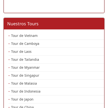
Nuestros Tours
Tour de Vietnam
Tour de Camboya
Tour de Laos
Tour de Tailandia
Tour de Myanmar
Tour de Singapur
Tour de Malasia
Tour de Indonesia
Tour de Japon
Tour de China