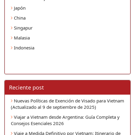
Japón
China
Singapur
Malasia
Indonesia
Reciente post
Nuevas Políticas de Exención de Visado para Vietnam
(Actualizado al 9 de septiembre de 2025)
Viajar a Vietnam desde Argentina: Guía Completa y
Consejos Esenciales 2026
Viaje a Medida Definitivo por Vietnam: Itinerario de