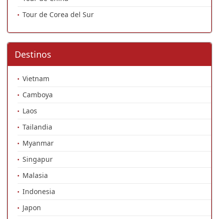
Tour de Corea del Sur
Destinos
Vietnam
Camboya
Laos
Tailandia
Myanmar
Singapur
Malasia
Indonesia
Japon