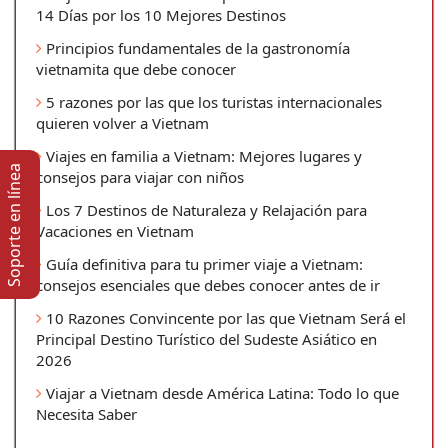
14 Días por los 10 Mejores Destinos
Principios fundamentales de la gastronomía
vietnamita que debe conocer
5 razones por las que los turistas internacionales
quieren volver a Vietnam
Viajes en familia a Vietnam: Mejores lugares y
Soporte en lí­nea
consejos para viajar con niños
Los 7 Destinos de Naturaleza y Relajación para
Vacaciones en Vietnam
Guía definitiva para tu primer viaje a Vietnam:
consejos esenciales que debes conocer antes de ir
10 Razones Convincente por las que Vietnam Será el
Principal Destino Turístico del Sudeste Asiático en
2026
Viajar a Vietnam desde América Latina: Todo lo que
Necesita Saber