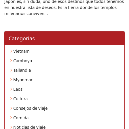
Japón es, sin duda, uno de esos destinos que todos tenemos
en nuestra lista de deseos. Es la tierra donde los templos
milenarios conviven...
Categorí­as
Vietnam
Camboya
Tailandia
Myanmar
Laos
Cultura
Consejos de viaje
Comida
Noticias de viaje